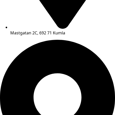
Mastgatan 2C, 692 71 Kumla