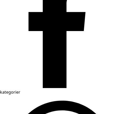
kategorier