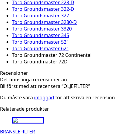
Toro Groundsmaster 228-D
Toro Groundsmaster 322-D
Toro Groundsmaster 327
Toro Groundsmaster 3280-D
Toro Groundsmaster 3320
Toro Groundsmaster 345
Toro Groundsmaster 52″
Toro Groundsmaster 62″
Toro Groundmaster 72 Continental
Toro Groundmaster 72D
Recensioner
Det finns inga recensioner än.
Bli först med att recensera ”OLJEFILTER”
Du måste vara
inloggad
för att skriva en recension.
Relaterade produkter
BRÄNSLEFILTER