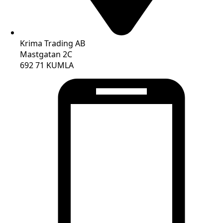
Krima Trading AB
Mastgatan 2C
692 71 KUMLA