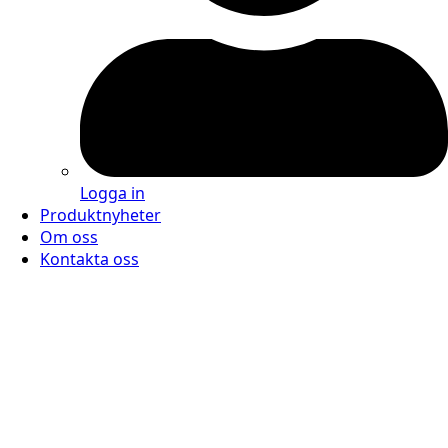
Logga in
Produktnyheter
Om oss
Kontakta oss