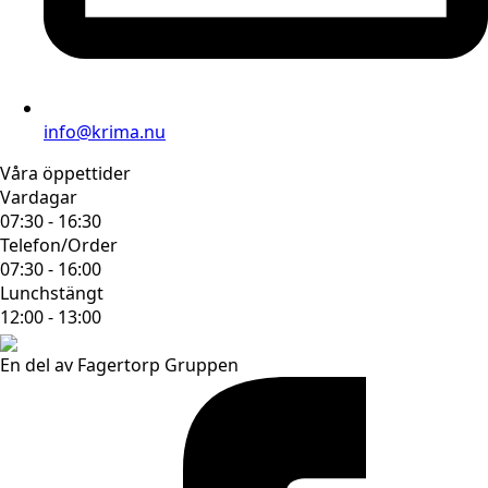
info@krima.nu
Våra öppettider
Vardagar
07:30 - 16:30
Telefon/Order
07:30 - 16:00
Lunchstängt
12:00 - 13:00
En del av Fagertorp Gruppen