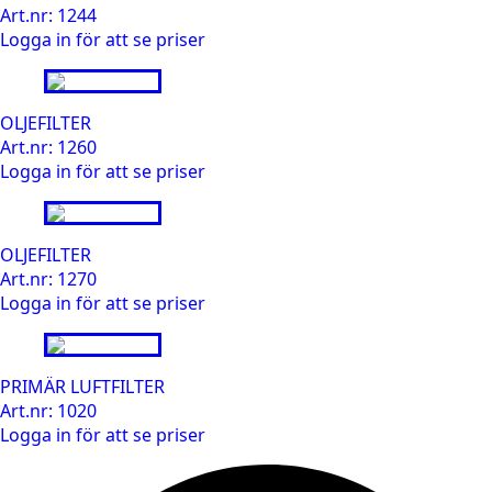
Art.nr: 1244
Logga in för att se priser
OLJEFILTER
Art.nr: 1260
Logga in för att se priser
OLJEFILTER
Art.nr: 1270
Logga in för att se priser
PRIMÄR LUFTFILTER
Art.nr: 1020
Logga in för att se priser