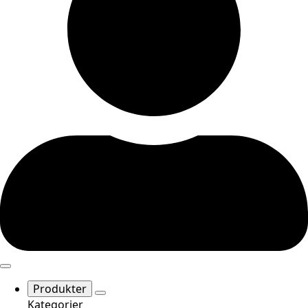
Produkter
Kategorier