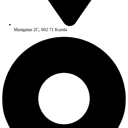
Mastgatan 2C, 692 71 Kumla