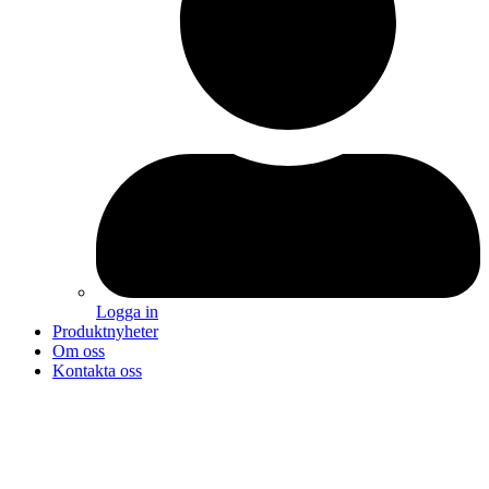
Logga in
Produktnyheter
Om oss
Kontakta oss