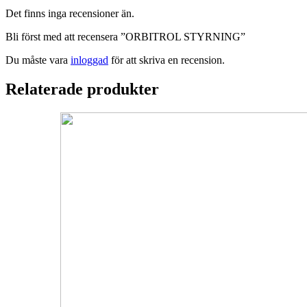
Det finns inga recensioner än.
Bli först med att recensera ”ORBITROL STYRNING”
Du måste vara
inloggad
för att skriva en recension.
Relaterade produkter