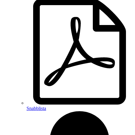
Snabblista