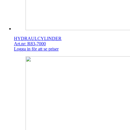
HYDRAULCYLINDER
Art.nr: R83-7000
Logga in för att se priser