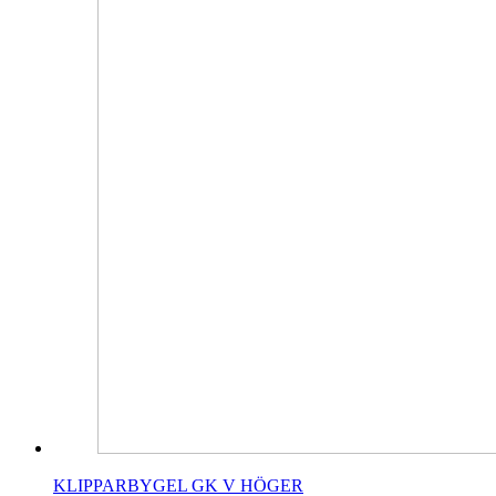
KLIPPARBYGEL GK V HÖGER