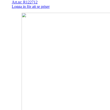
Art.nr: R122712
Logga in för att se priser