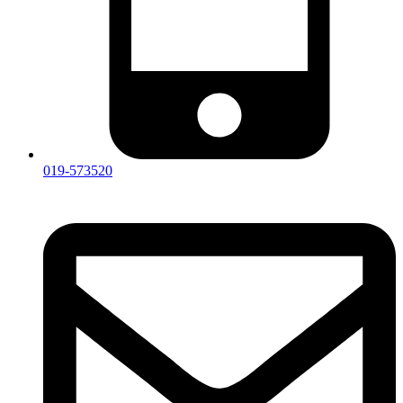
019-573520