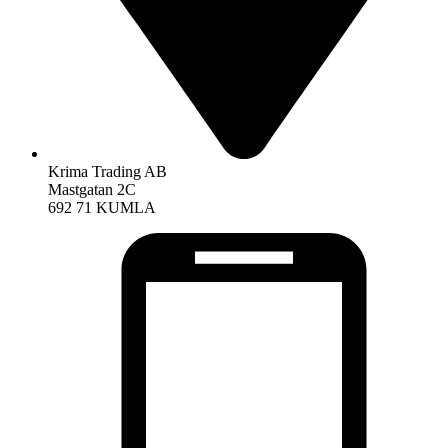
Krima Trading AB
Mastgatan 2C
692 71 KUMLA