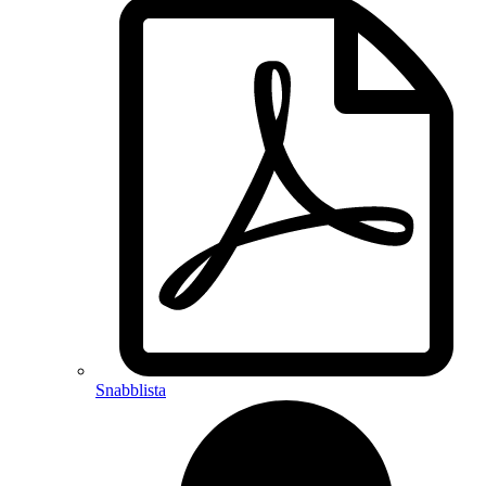
Snabblista