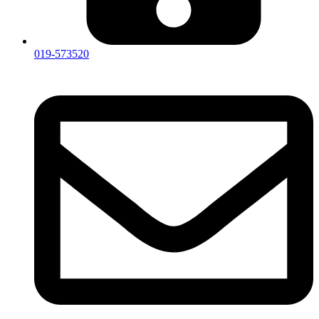
019-573520