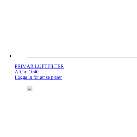
PRIMÄR LUFTFILTER
Art.nr: 1040
Logga in för att se priser