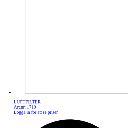
LUFTFILTER
Art.nr: 1710
Logga in för att se priser