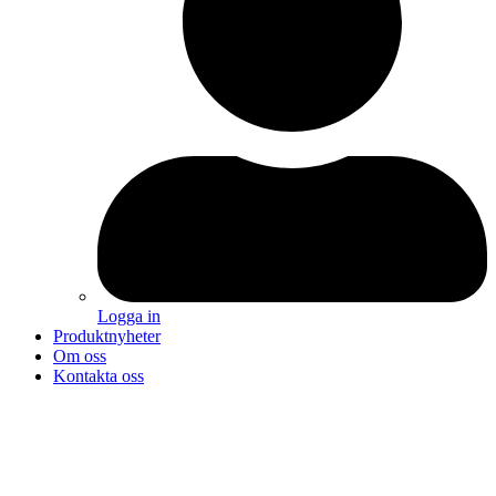
Logga in
Produktnyheter
Om oss
Kontakta oss