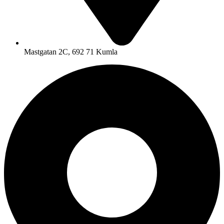
Mastgatan 2C, 692 71 Kumla