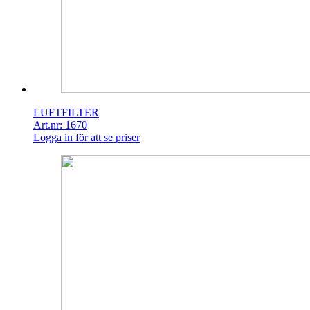
LUFTFILTER
Art.nr: 1670
Logga in för att se priser