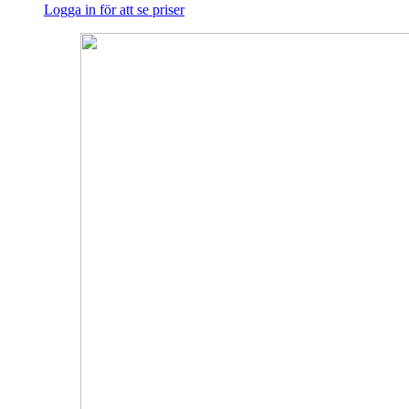
Logga in för att se priser