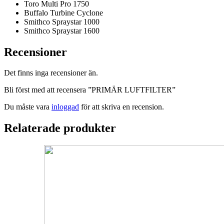
Toro Multi Pro 1750
Buffalo Turbine Cyclone
Smithco Spraystar 1000
Smithco Spraystar 1600
Recensioner
Det finns inga recensioner än.
Bli först med att recensera ”PRIMÄR LUFTFILTER”
Du måste vara
inloggad
för att skriva en recension.
Relaterade produkter