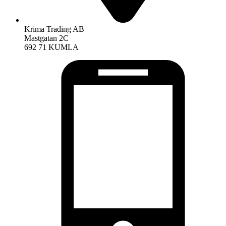
Krima Trading AB
Mastgatan 2C
692 71 KUMLA