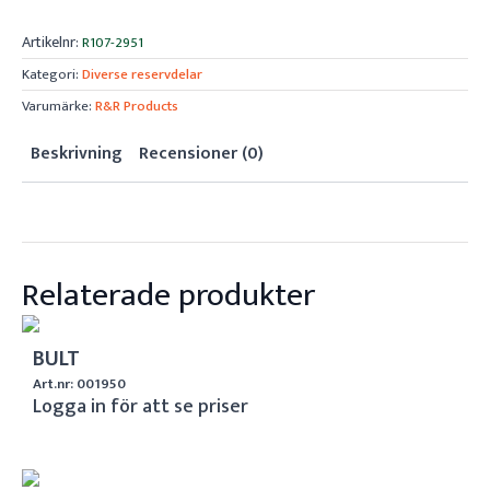
Artikelnr:
R107-2951
Kategori:
Diverse reservdelar
Varumärke:
R&R Products
Beskrivning
Recensioner (0)
Relaterade produkter
BULT
Art.nr: 001950
Logga in för att se priser