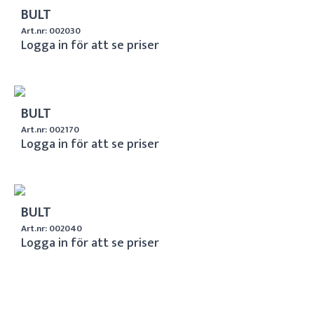
BULT
Art.nr: 002030
Logga in för att se priser
BULT
Art.nr: 002170
Logga in för att se priser
BULT
Art.nr: 002040
Logga in för att se priser