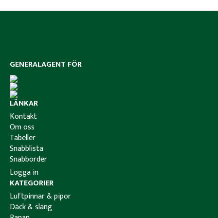
GENERALAGENT FÖR
LÄNKAR
Kontakt
Om oss
Tabeller
Snabblista
Snabborder
Logga in
KATEGORIER
Luftpinnar & pipor
Däck & slang
Banan