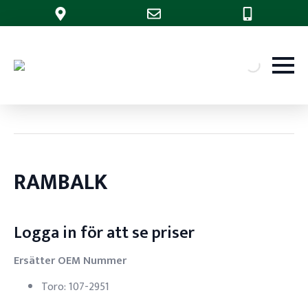
RAMBALK
Logga in för att se priser
Ersätter OEM Nummer
Toro: 107-2951