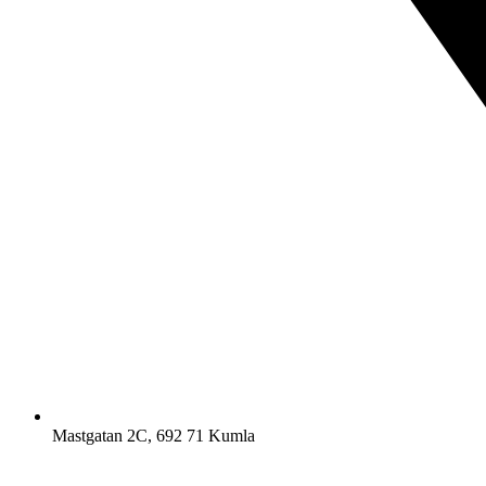
Mastgatan 2C, 692 71 Kumla