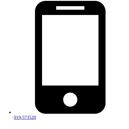
019-573520