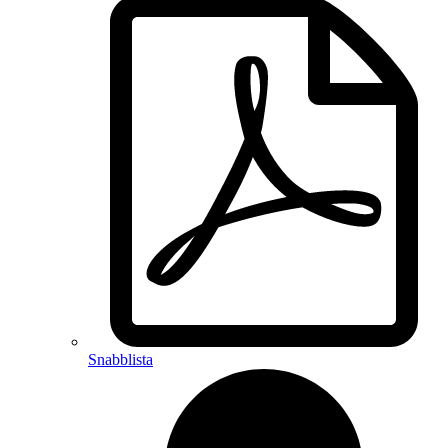
Snabblista