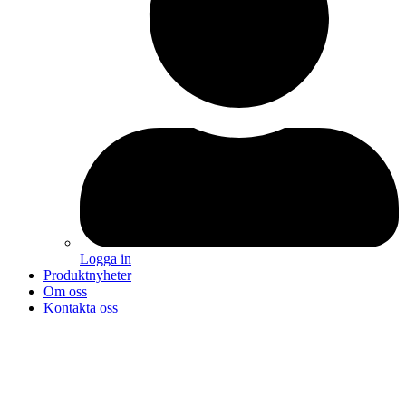
Logga in
Produktnyheter
Om oss
Kontakta oss