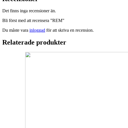
Det finns inga recensioner än.
Bli först med att recensera ”REM”
Du måste vara
inloggad
för att skriva en recension.
Relaterade produkter