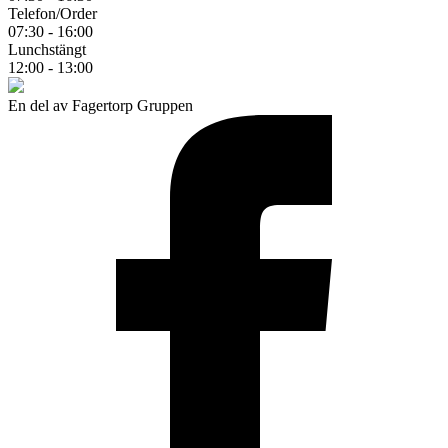
Telefon/Order
07:30 - 16:00
Lunchstängt
12:00 - 13:00
En del av Fagertorp Gruppen