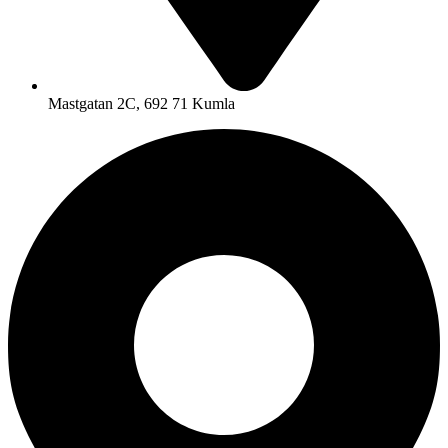
Mastgatan 2C, 692 71 Kumla