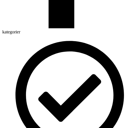
kategorier