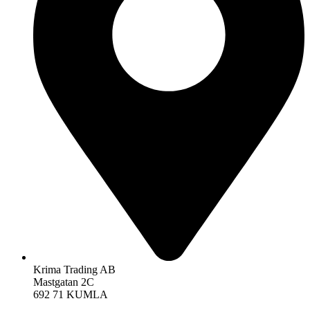
Krima Trading AB
Mastgatan 2C
692 71 KUMLA