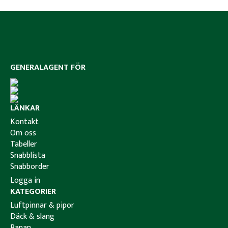
GENERALAGENT FÖR
LÄNKAR
Kontakt
Om oss
Tabeller
Snabblista
Snabborder
Logga in
KATEGORIER
Luftpinnar & pipor
Däck & slang
Banan