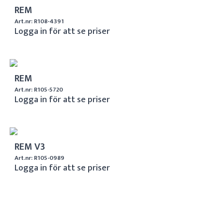
REM
Art.nr: R108-4391
Logga in för att se priser
REM
Art.nr: R105-5720
Logga in för att se priser
REM V3
Art.nr: R105-0989
Logga in för att se priser