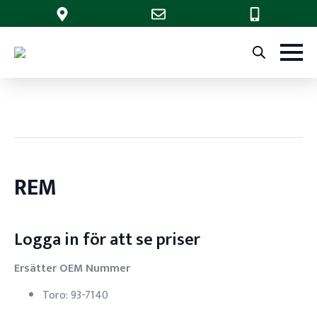
REM
Logga in för att se priser
Ersätter OEM Nummer
Toro: 93-7140