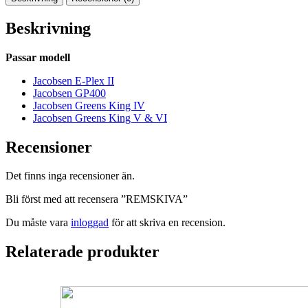
Beskrivning
Passar modell
Jacobsen E-Plex II
Jacobsen GP400
Jacobsen Greens King IV
Jacobsen Greens King V & VI
Recensioner
Det finns inga recensioner än.
Bli först med att recensera ”REMSKIVA”
Du måste vara
inloggad
för att skriva en recension.
Relaterade produkter