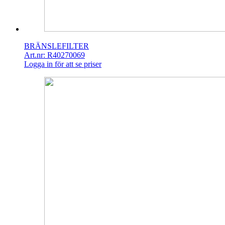
BRÄNSLEFILTER
Art.nr: R40270069
Logga in för att se priser