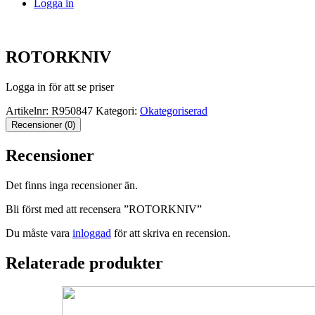
Logga in
ROTORKNIV
Logga in för att se priser
Artikelnr:
R950847
Kategori:
Okategoriserad
Recensioner (0)
Recensioner
Det finns inga recensioner än.
Bli först med att recensera ”ROTORKNIV”
Du måste vara
inloggad
för att skriva en recension.
Relaterade produkter