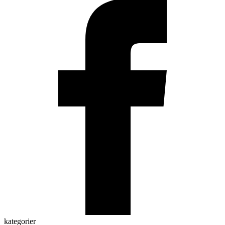
kategorier