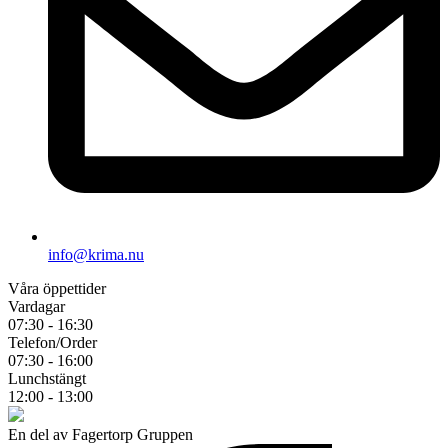
info@krima.nu
Våra öppettider
Vardagar
07:30 - 16:30
Telefon/Order
07:30 - 16:00
Lunchstängt
12:00 - 13:00
En del av Fagertorp Gruppen