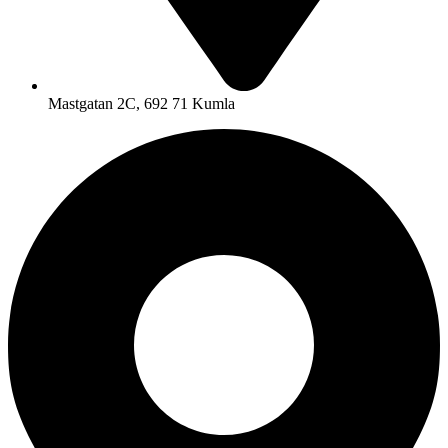
Mastgatan 2C, 692 71 Kumla