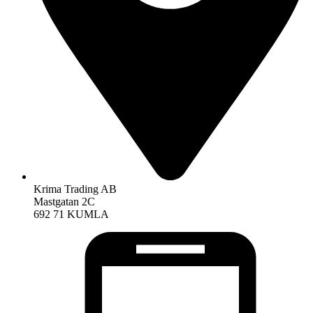
Krima Trading AB
Mastgatan 2C
692 71 KUMLA