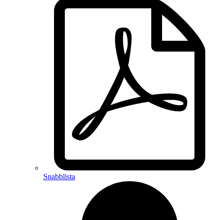
Snabblista