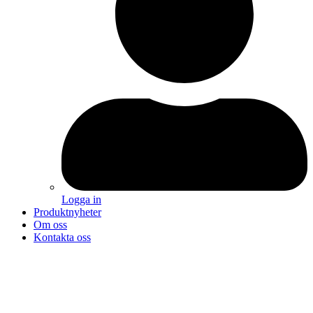
Logga in
Produktnyheter
Om oss
Kontakta oss