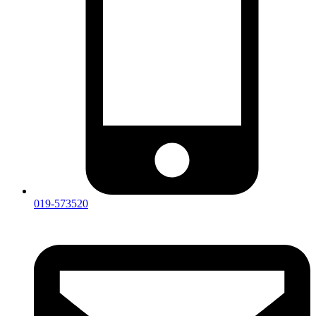
019-573520