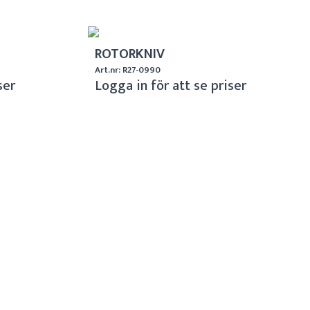
ROTORKNIV
Art.nr: R27-0990
ser
Logga in för att se priser