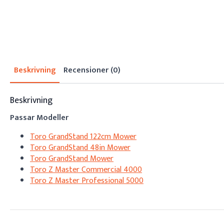
Beskrivning
Recensioner (0)
Beskrivning
Passar Modeller
Toro GrandStand 122cm Mower
Toro GrandStand 48in Mower
Toro GrandStand Mower
Toro Z Master Commercial 4000
Toro Z Master Professional 5000