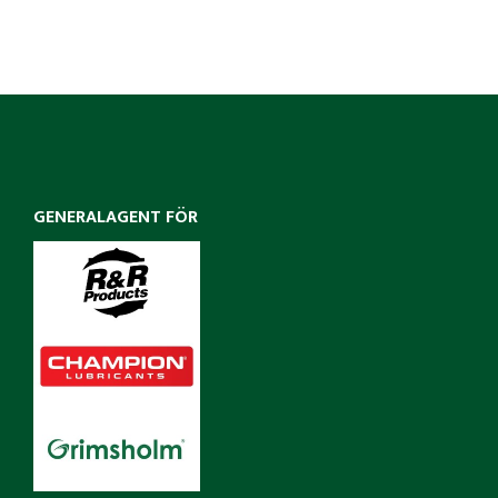
GENERALAGENT FÖR