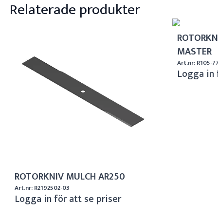
Relaterade produkter
ROTORKN
MASTER
Art.nr: R105-7
Logga in 
ROTORKNIV MULCH AR250
Art.nr: R2192502-03
Logga in för att se priser