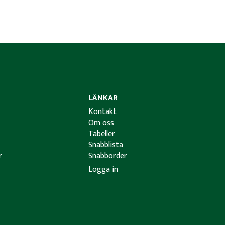
LÄNKAR
Kontakt
Om oss
Tabeller
Snabblista
r
Snabborder
Logga in