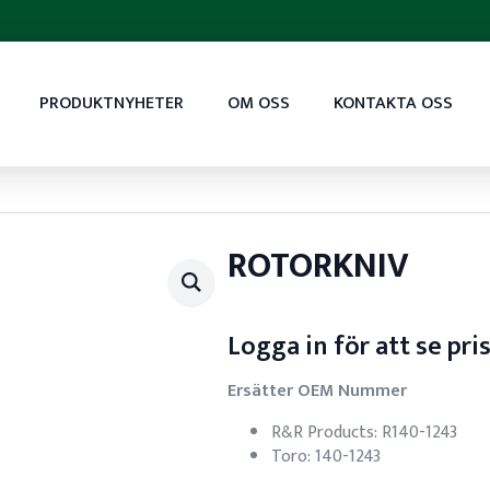
PRODUKTNYHETER
OM OSS
KONTAKTA OSS
ROTORKNIV
Logga in för att se pri
Ersätter OEM Nummer
R&R Products: R140-1243
Toro: 140-1243