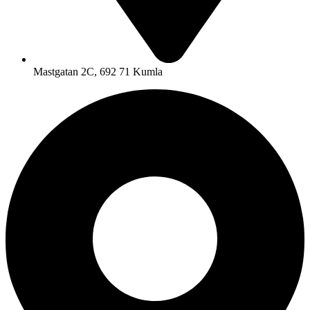
Mastgatan 2C, 692 71 Kumla