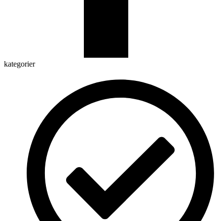
kategorier