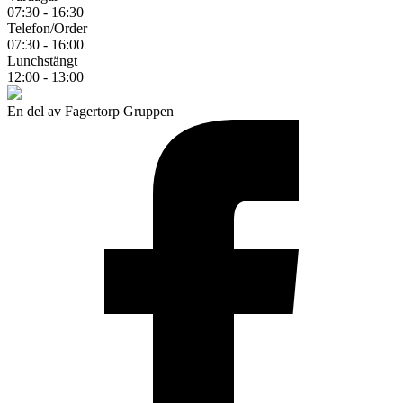
07:30 - 16:30
Telefon/Order
07:30 - 16:00
Lunchstängt
12:00 - 13:00
En del av Fagertorp Gruppen