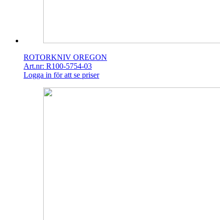
ROTORKNIV OREGON
Art.nr: R100-5754-03
Logga in för att se priser