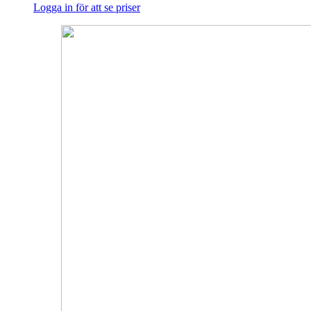
Logga in för att se priser