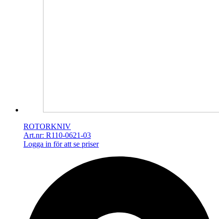
ROTORKNIV
Art.nr: R110-0621-03
Logga in för att se priser