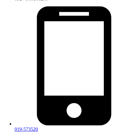
019-573520