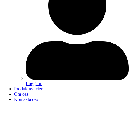
Logga in
Produktnyheter
Om oss
Kontakta oss