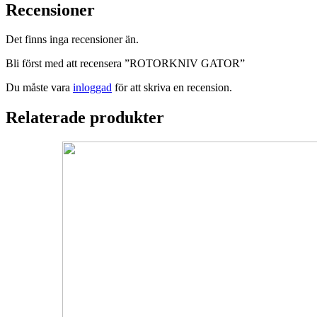
Recensioner
Det finns inga recensioner än.
Bli först med att recensera ”ROTORKNIV GATOR”
Du måste vara
inloggad
för att skriva en recension.
Relaterade produkter