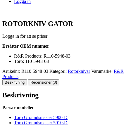
Logga in
ROTORKNIV GATOR
Logga in för att se priser
Ersätter OEM nummer
R&R Products: R110-5948-03
Toro: 110-5948-03
Artikelnr:
R110-5948-03
Kategori:
Rotorknivar
Varumärke:
R&R
Products
Beskrivning
Recensioner (0)
Beskrivning
Passar modeller
Toro Groundsmaster 5900-D
Toro Groundsmaster 5910-D