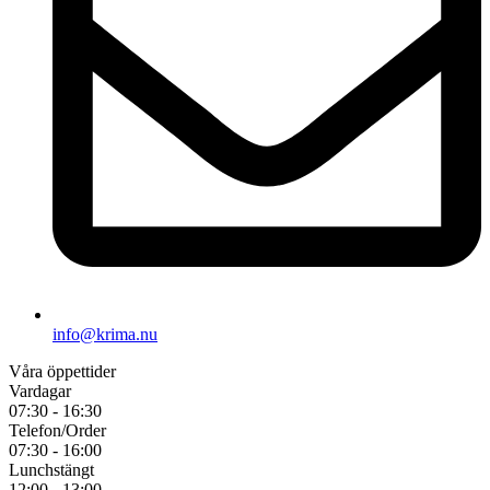
info@krima.nu
Våra öppettider
Vardagar
07:30 - 16:30
Telefon/Order
07:30 - 16:00
Lunchstängt
12:00 - 13:00