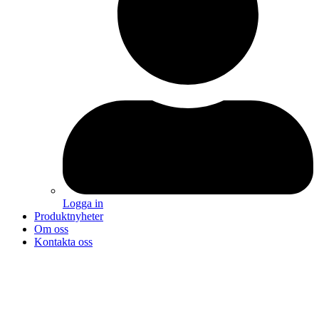
Logga in
Produktnyheter
Om oss
Kontakta oss