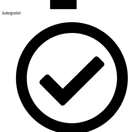
kategorier