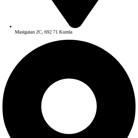
Mastgatan 2C, 692 71 Kumla