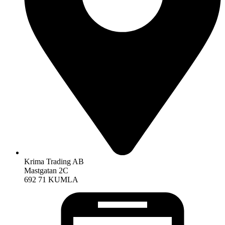
Krima Trading AB
Mastgatan 2C
692 71 KUMLA