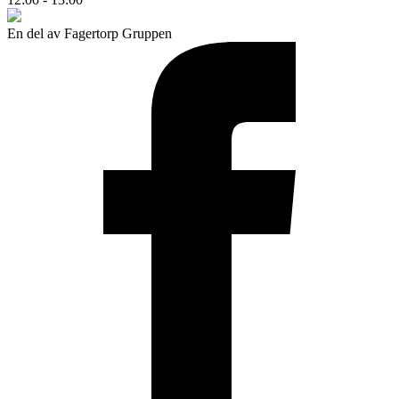
En del av Fagertorp Gruppen