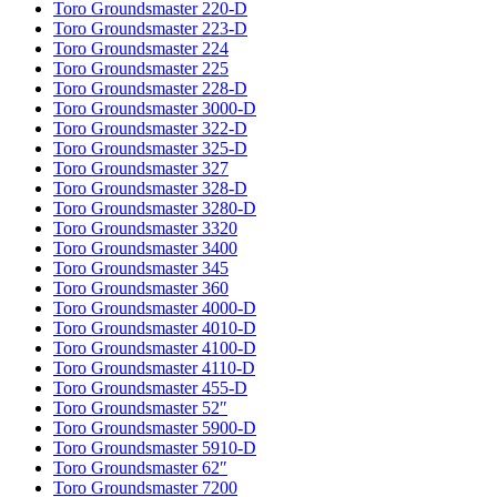
Toro Groundsmaster 220-D
Toro Groundsmaster 223-D
Toro Groundsmaster 224
Toro Groundsmaster 225
Toro Groundsmaster 228-D
Toro Groundsmaster 3000-D
Toro Groundsmaster 322-D
Toro Groundsmaster 325-D
Toro Groundsmaster 327
Toro Groundsmaster 328-D
Toro Groundsmaster 3280-D
Toro Groundsmaster 3320
Toro Groundsmaster 3400
Toro Groundsmaster 345
Toro Groundsmaster 360
Toro Groundsmaster 4000-D
Toro Groundsmaster 4010-D
Toro Groundsmaster 4100-D
Toro Groundsmaster 4110-D
Toro Groundsmaster 455-D
Toro Groundsmaster 52″
Toro Groundsmaster 5900-D
Toro Groundsmaster 5910-D
Toro Groundsmaster 62″
Toro Groundsmaster 7200