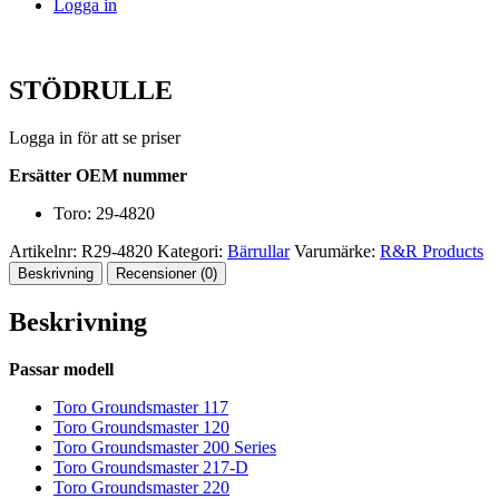
Logga in
STÖDRULLE
Logga in för att se priser
Ersätter OEM nummer
Toro: 29-4820
Artikelnr:
R29-4820
Kategori:
Bärrullar
Varumärke:
R&R Products
Beskrivning
Recensioner (0)
Beskrivning
Passar modell
Toro Groundsmaster 117
Toro Groundsmaster 120
Toro Groundsmaster 200 Series
Toro Groundsmaster 217-D
Toro Groundsmaster 220