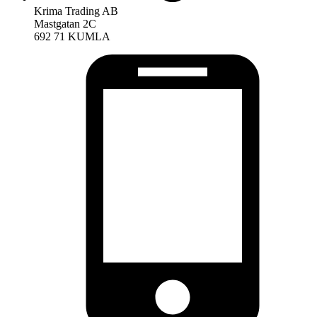
Krima Trading AB
Mastgatan 2C
692 71 KUMLA