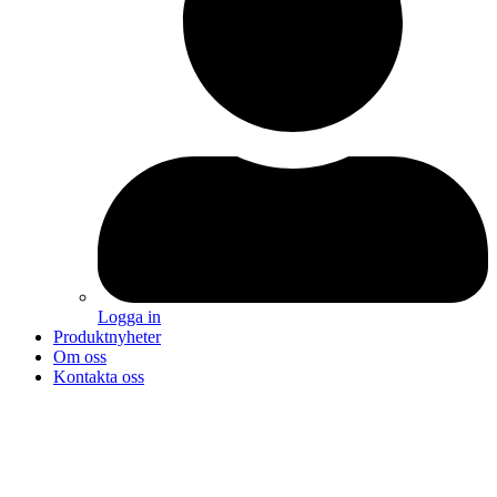
Logga in
Produktnyheter
Om oss
Kontakta oss