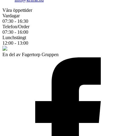
Våra öppettider
Vardagar
07:30 - 16:30
Telefon/Order
07:30 - 16:00
Lunchstängt
12:00 - 13:00
En del av Fagertorp Gruppen