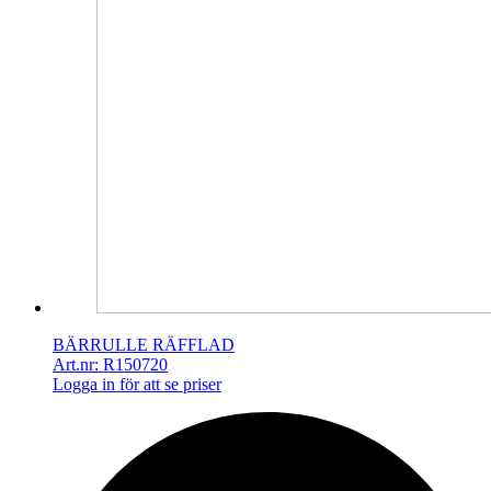
BÄRRULLE RÄFFLAD
Art.nr: R150720
Logga in för att se priser