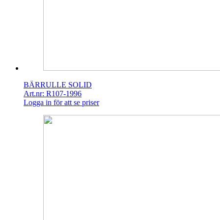
BÄRRULLE SOLID
Art.nr: R107-1996
Logga in för att se priser