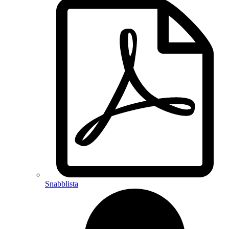
Snabblista