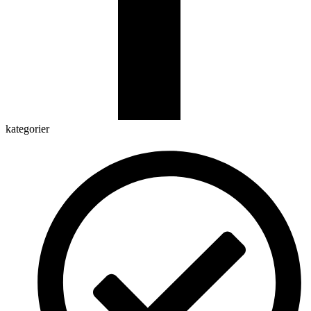
kategorier