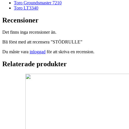
Toro Groundsmaster 7210
Toro LT3340
Recensioner
Det finns inga recensioner än.
Bli först med att recensera ”STÖDRULLE”
Du måste vara
inloggad
för att skriva en recension.
Relaterade produkter