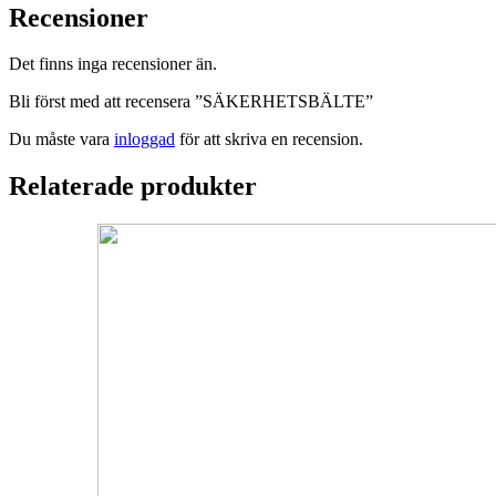
Recensioner
Det finns inga recensioner än.
Bli först med att recensera ”SÄKERHETSBÄLTE”
Du måste vara
inloggad
för att skriva en recension.
Relaterade produkter