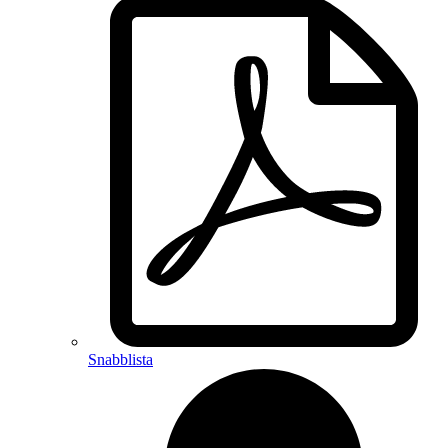
Snabblista