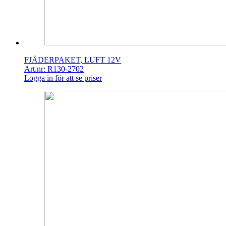
FJÄDERPAKET, LUFT 12V
Art.nr: R130-2702
Logga in för att se priser