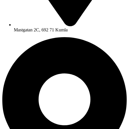
Mastgatan 2C, 692 71 Kumla