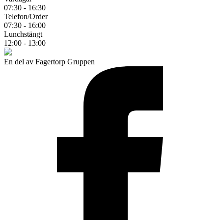
07:30 - 16:30
Telefon/Order
07:30 - 16:00
Lunchstängt
12:00 - 13:00
En del av Fagertorp Gruppen