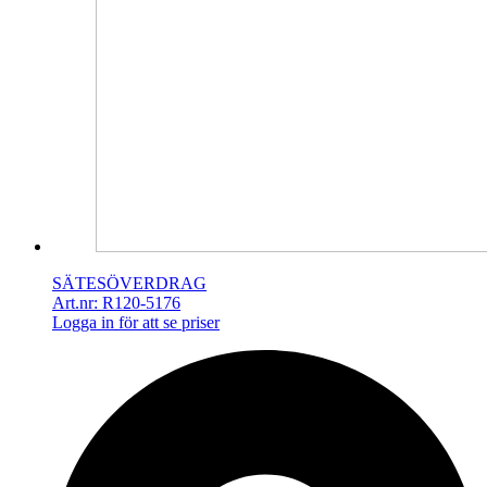
SÄTESÖVERDRAG
Art.nr: R120-5176
Logga in för att se priser