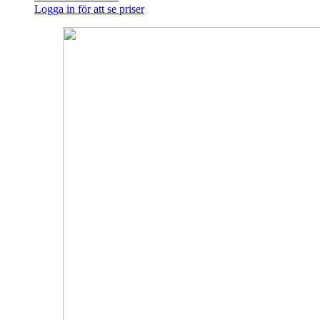
Logga in för att se priser