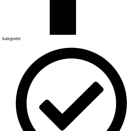
kategorier