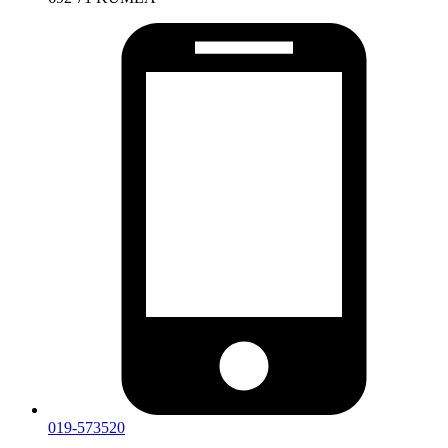
019-573520