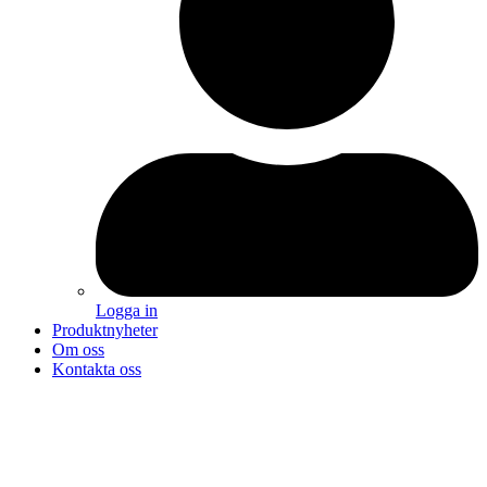
Logga in
Produktnyheter
Om oss
Kontakta oss