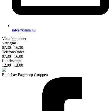
info@krima.nu
Våra öppettider
Vardagar
07:30 - 16:30
Telefon/Order
07:30 - 16:00
Lunchstängt
12:00 - 13:00
En del av Fagertorp Gruppen