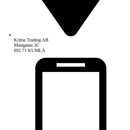
Krima Trading AB
Mastgatan 2C
692 71 KUMLA