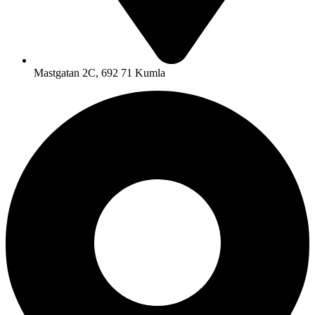
Mastgatan 2C, 692 71 Kumla