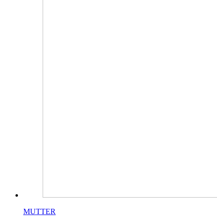
MUTTER