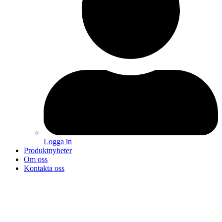
Logga in
Produktnyheter
Om oss
Kontakta oss