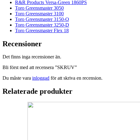
R&R Products Versa-Green 1860PS
Toro Greensmaster 3050
Toro Greensmaster 3100
Toro Greensmaster 3150-Q
Toro Greensmaster 3250-D
Toro Greensmaster Flex 18
Recensioner
Det finns inga recensioner än.
Bli först med att recensera ”SKRUV”
Du måste vara
inloggad
för att skriva en recension.
Relaterade produkter