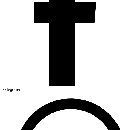
kategorier