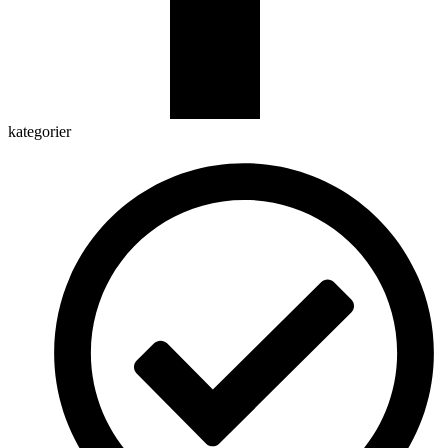
kategorier