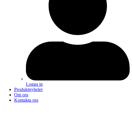
Logga in
Produktnyheter
Om oss
Kontakta oss