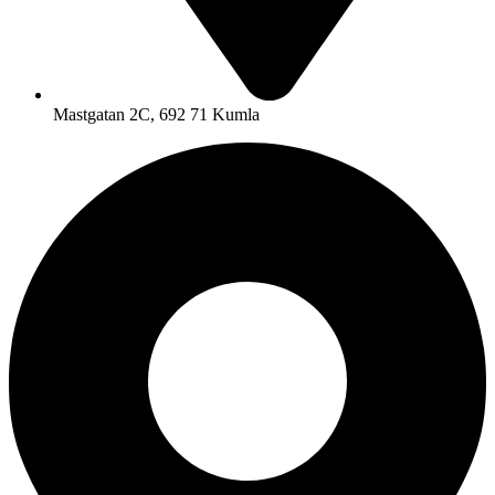
Mastgatan 2C, 692 71 Kumla