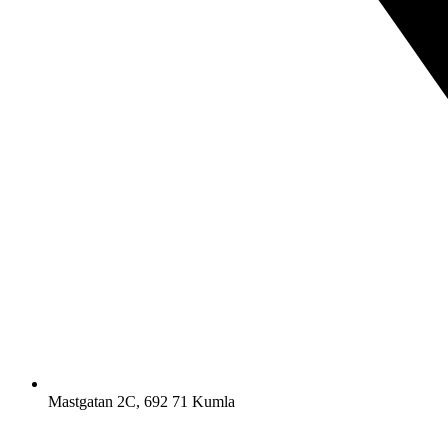
Mastgatan 2C, 692 71 Kumla