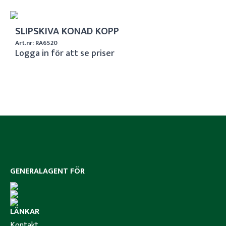
SLIPSKIVA KONAD KOPP
Art.nr: RA6520
Logga in för att se priser
GENERALAGENT FÖR
LÄNKAR
Kontakt