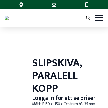
SLIPSKIVA,
PARALELL
KOPP
Logga in för att se priser
Mått: B150 x H50 x Centrum hål 35 mm