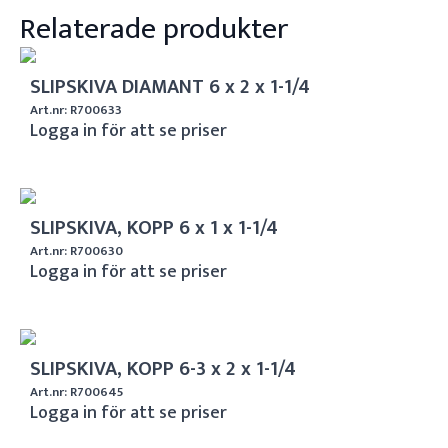
Relaterade produkter
SLIPSKIVA DIAMANT 6 x 2 x 1-1/4
Art.nr: R700633
Logga in för att se priser
SLIPSKIVA, KOPP 6 x 1 x 1-1/4
Art.nr: R700630
Logga in för att se priser
SLIPSKIVA, KOPP 6-3 x 2 x 1-1/4
Art.nr: R700645
Logga in för att se priser