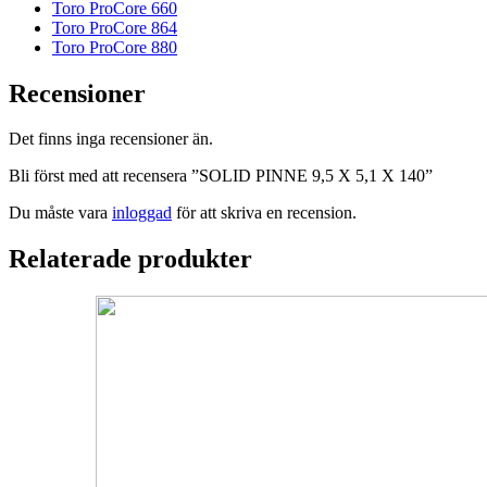
Toro ProCore 660
Toro ProCore 864
Toro ProCore 880
Recensioner
Det finns inga recensioner än.
Bli först med att recensera ”SOLID PINNE 9,5 X 5,1 X 140”
Du måste vara
inloggad
för att skriva en recension.
Relaterade produkter