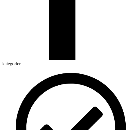
kategorier