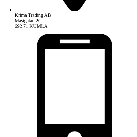
Krima Trading AB
Mastgatan 2C
692 71 KUMLA