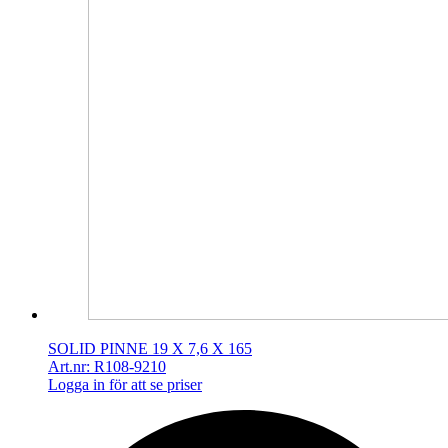
SOLID PINNE 19 X 7,6 X 165
Art.nr: R108-9210
Logga in för att se priser