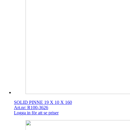
SOLID PINNE 19 X 10 X 160
Art.nr: R100-3626
Logga in för att se priser