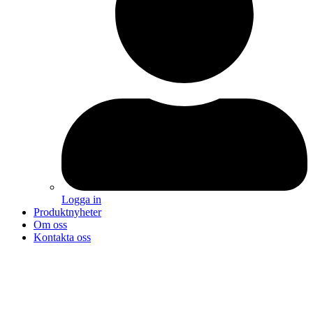
Logga in
Produktnyheter
Om oss
Kontakta oss