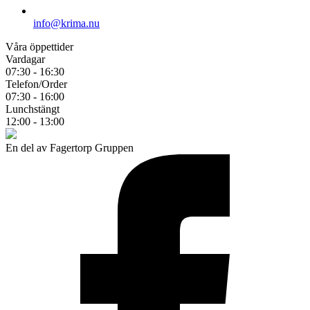
info@krima.nu
Våra öppettider
Vardagar
07:30 - 16:30
Telefon/Order
07:30 - 16:00
Lunchstängt
12:00 - 13:00
En del av Fagertorp Gruppen