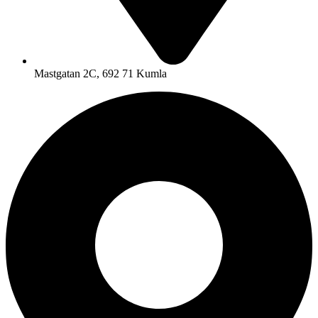
Mastgatan 2C, 692 71 Kumla