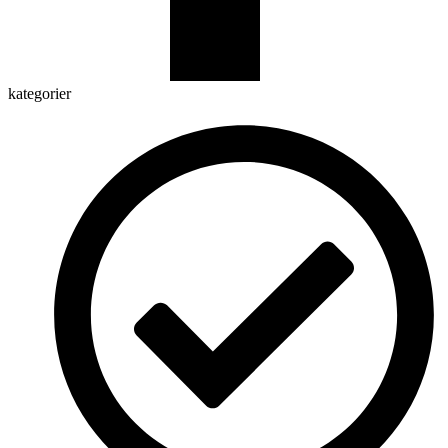
kategorier