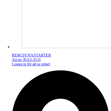
REM DYNASTARTER
Art.nr: R112-3131
Logga in för att se priser