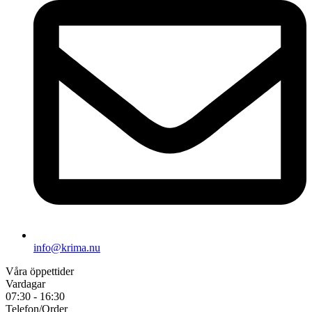
info@krima.nu
Våra öppettider
Vardagar
07:30 - 16:30
Telefon/Order