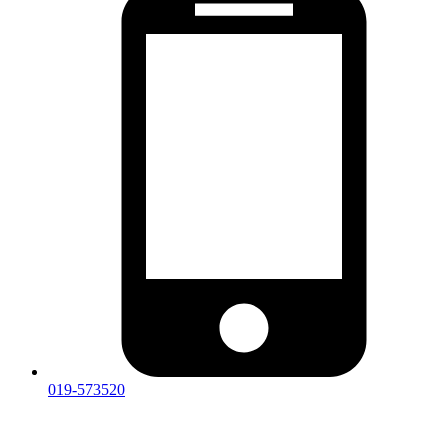
019-573520