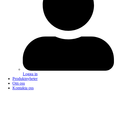
Logga in
Produktnyheter
Om oss
Kontakta oss