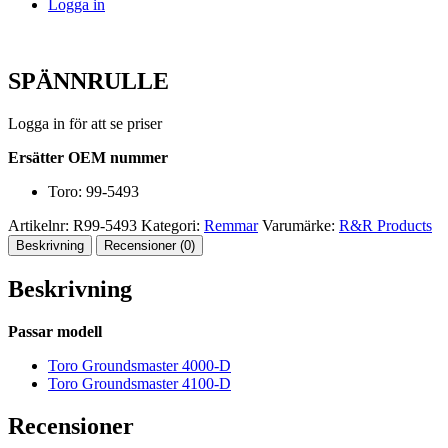
Logga in
SPÄNNRULLE
Logga in för att se priser
Ersätter OEM nummer
Toro: 99-5493
Artikelnr:
R99-5493
Kategori:
Remmar
Varumärke:
R&R Products
Beskrivning
Recensioner (0)
Beskrivning
Passar modell
Toro Groundsmaster 4000-D
Toro Groundsmaster 4100-D
Recensioner