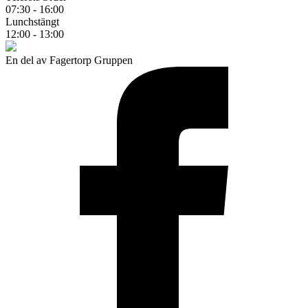
07:30 - 16:00
Lunchstängt
12:00 - 13:00
En del av Fagertorp Gruppen