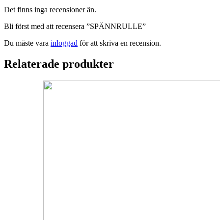
Det finns inga recensioner än.
Bli först med att recensera ”SPÄNNRULLE”
Du måste vara
inloggad
för att skriva en recension.
Relaterade produkter