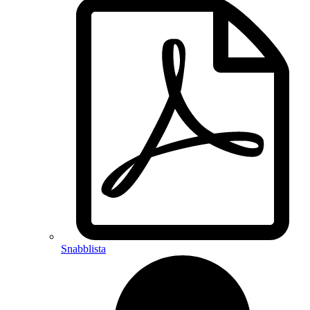
Snabblista