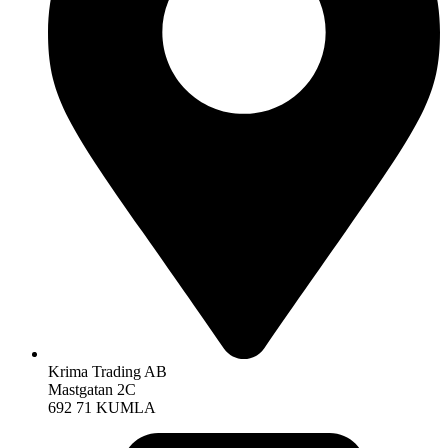
Krima Trading AB
Mastgatan 2C
692 71 KUMLA