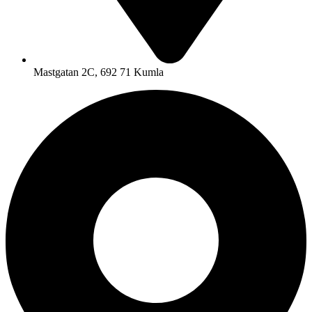
Mastgatan 2C, 692 71 Kumla