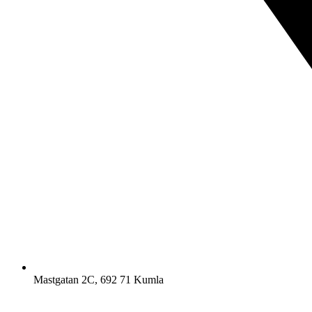
Mastgatan 2C, 692 71 Kumla