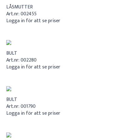
LÅSMUTTER
Art.nr: 002455
Logga in för att se priser
BULT
Art.nr: 002280
Logga in för att se priser
BULT
Art.nr: 001790
Logga in för att se priser