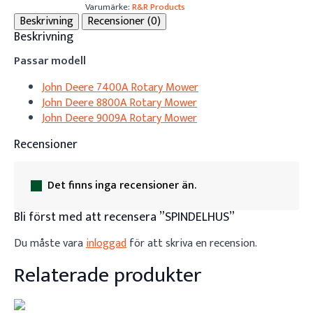
Varumärke:
R&R Products
Beskrivning
Recensioner (0)
Beskrivning
Passar modell
John Deere 7400A Rotary Mower
John Deere 8800A Rotary Mower
John Deere 9009A Rotary Mower
Recensioner
Det finns inga recensioner än.
Bli först med att recensera ”SPINDELHUS”
Du måste vara
inloggad
för att skriva en recension.
Relaterade produkter