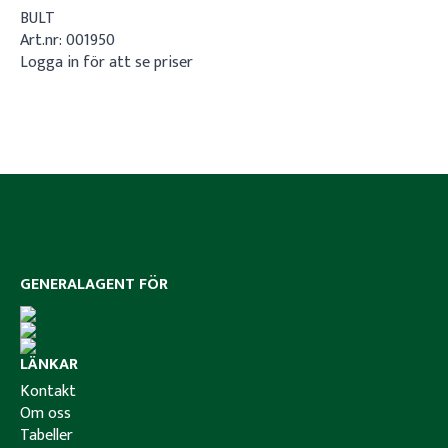
BULT
Art.nr: 001950
Logga in för att se priser
GENERALAGENT FÖR
LÄNKAR
Kontakt
Om oss
Tabeller