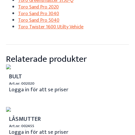
Toro Greensmaster 3150-Q
Toro Sand Pro 2020
Toro Sand Pro 3040
Toro Sand Pro 5040
Toro Twister 1600 Utilty Vehicle
Relaterade produkter
BULT
Art.nr: 002020
Logga in för att se priser
LÅSMUTTER
Art.nr: 002455
Logga in för att se priser