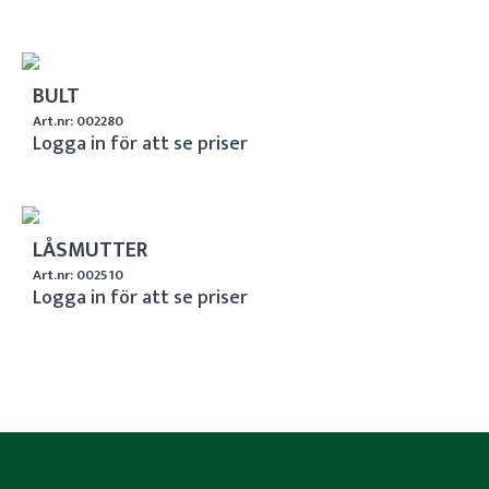
BULT
Art.nr: 002280
Logga in för att se priser
LÅSMUTTER
Art.nr: 002510
Logga in för att se priser