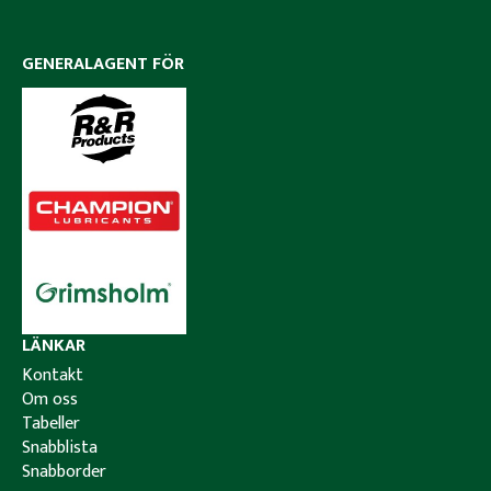
GENERALAGENT FÖR
LÄNKAR
Kontakt
Om oss
Tabeller
Snabblista
Snabborder