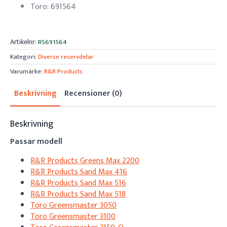
Toro: 691564
Artikelnr:
RS691564
Kategori:
Diverse reservdelar
Varumärke:
R&R Products
Beskrivning
Recensioner (0)
Beskrivning
Passar modell
R&R Products Greens Max 2200
R&R Products Sand Max 416
R&R Products Sand Max 516
R&R Products Sand Max 518
Toro Greensmaster 3050
Toro Greensmaster 3100