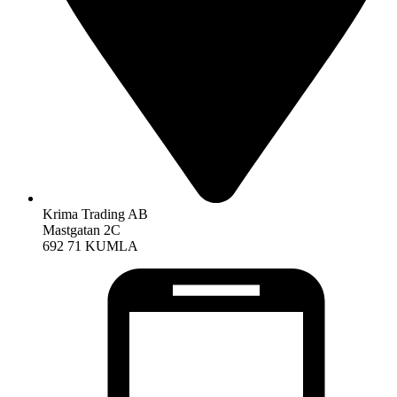
Krima Trading AB
Mastgatan 2C
692 71 KUMLA