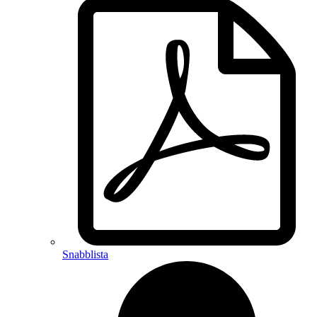
Snabblista