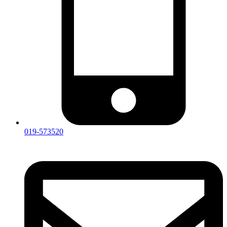
019-573520