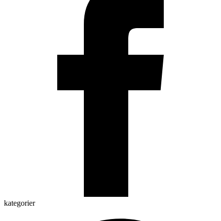
kategorier