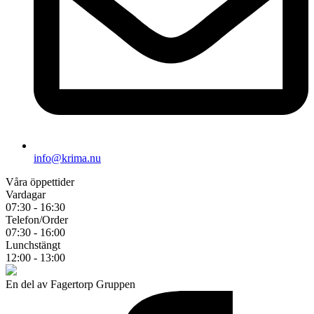
info@krima.nu
Våra öppettider
Vardagar
07:30 - 16:30
Telefon/Order
07:30 - 16:00
Lunchstängt
12:00 - 13:00
En del av Fagertorp Gruppen