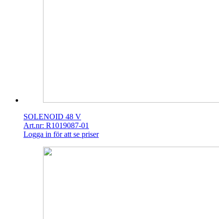
SOLENOID 48 V
Art.nr: R1019087-01
Logga in för att se priser