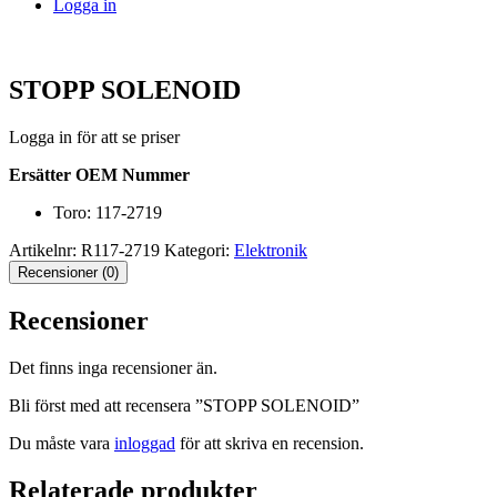
Logga in
STOPP SOLENOID
Logga in för att se priser
Ersätter OEM Nummer
Toro: 117-2719
Artikelnr:
R117-2719
Kategori:
Elektronik
Recensioner (0)
Recensioner
Det finns inga recensioner än.
Bli först med att recensera ”STOPP SOLENOID”
Du måste vara
inloggad
för att skriva en recension.
Relaterade produkter