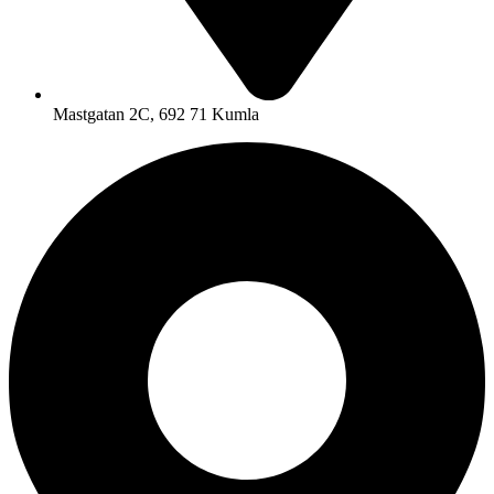
Mastgatan 2C, 692 71 Kumla