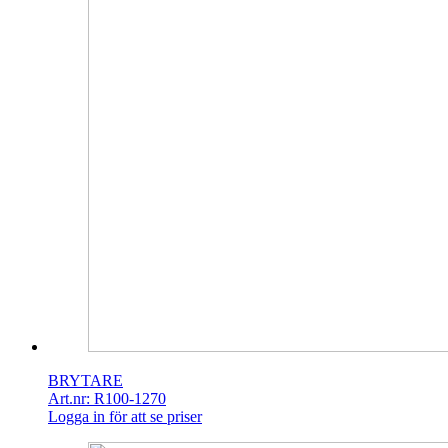
BRYTARE
Art.nr: R100-1270
Logga in för att se priser