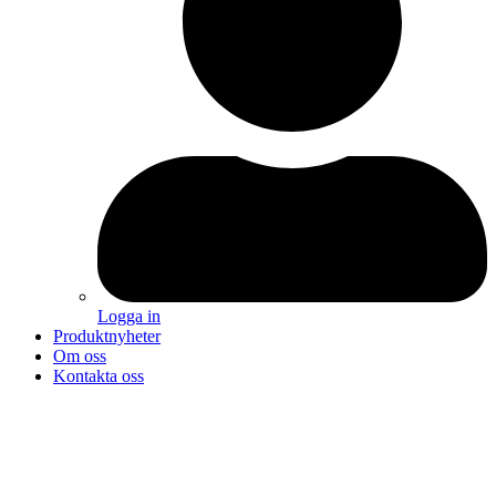
Logga in
Produktnyheter
Om oss
Kontakta oss