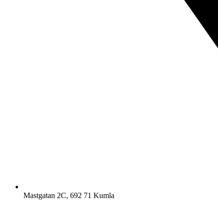
Mastgatan 2C, 692 71 Kumla