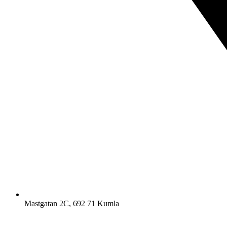
Mastgatan 2C, 692 71 Kumla