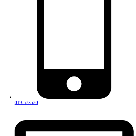
019-573520