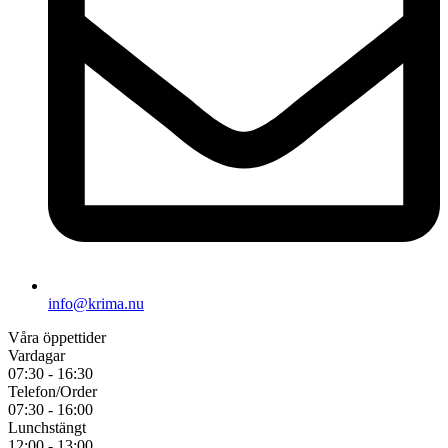
info@krima.nu
Våra öppettider
Vardagar
07:30 - 16:30
Telefon/Order
07:30 - 16:00
Lunchstängt
12:00 - 13:00