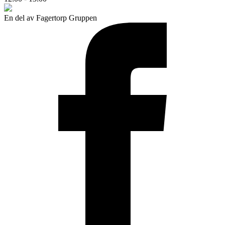
En del av Fagertorp Gruppen