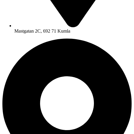
Mastgatan 2C, 692 71 Kumla