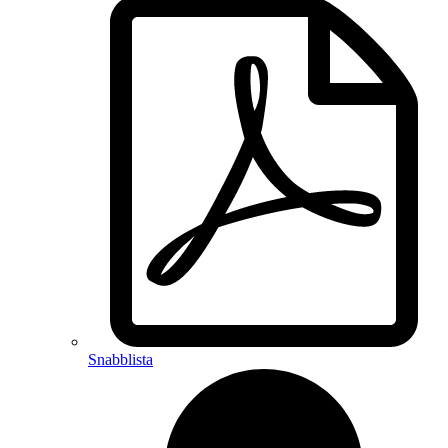
Snabblista