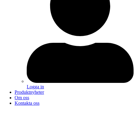
Logga in
Produktnyheter
Om oss
Kontakta oss