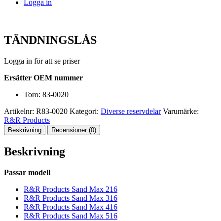
Logga in
TÄNDNINGSLÅS
Logga in för att se priser
Ersätter OEM nummer
Toro: 83-0020
Artikelnr:
R83-0020
Kategori:
Diverse reservdelar
Varumärke:
R&R Products
Beskrivning
Recensioner (0)
Beskrivning
Passar modell
R&R Products Sand Max 216
R&R Products Sand Max 316
R&R Products Sand Max 416
R&R Products Sand Max 516