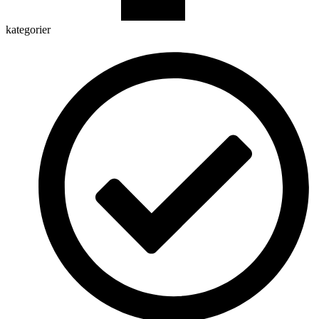
kategorier