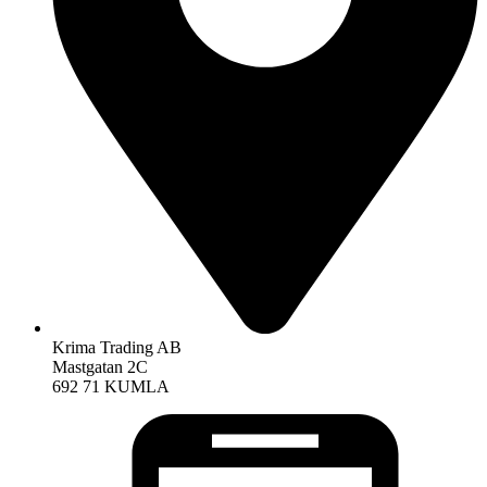
Krima Trading AB
Mastgatan 2C
692 71 KUMLA