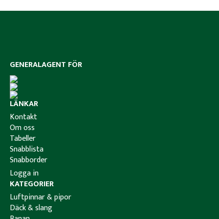
GENERALAGENT FÖR
LÄNKAR
Kontakt
Om oss
Tabeller
Snabblista
Snabborder
Logga in
KATEGORIER
Luftpinnar & pipor
Däck & slang
Banan