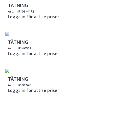
TÄTNING
Art.nr: R108-4172
Logga in för att se priser
TÄTNING
Art.nr: R140527
Logga in för att se priser
TÄTNING
Art.nr: R101247
Logga in för att se priser