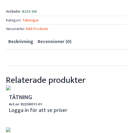
Artikelnr:
R253-139
Kategori:
Tätningar
Varumärke:
R&R Products
Beskrivning
Recensioner (0)
Relaterade produkter
TÄTNING
Art.nr: R2208011-01
Logga in för att se priser