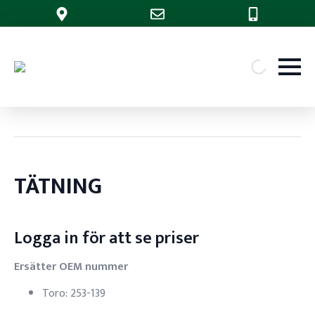
TÄTNING
Logga in för att se priser
Ersätter OEM nummer
Toro: 253-139