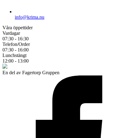
info@krima.nu
Våra öppettider
Vardagar
07:30 - 16:30
Telefon/Order
07:30 - 16:00
Lunchstängt
12:00 - 13:00
En del av Fagertorp Gruppen