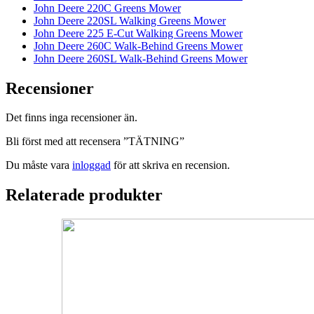
John Deere 220C Greens Mower
John Deere 220SL Walking Greens Mower
John Deere 225 E-Cut Walking Greens Mower
John Deere 260C Walk-Behind Greens Mower
John Deere 260SL Walk-Behind Greens Mower
Recensioner
Det finns inga recensioner än.
Bli först med att recensera ”TÄTNING”
Du måste vara
inloggad
för att skriva en recension.
Relaterade produkter