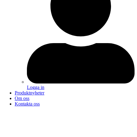
Logga in
Produktnyheter
Om oss
Kontakta oss