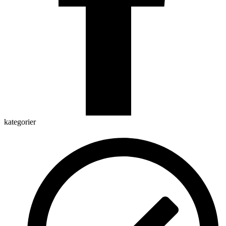
kategorier