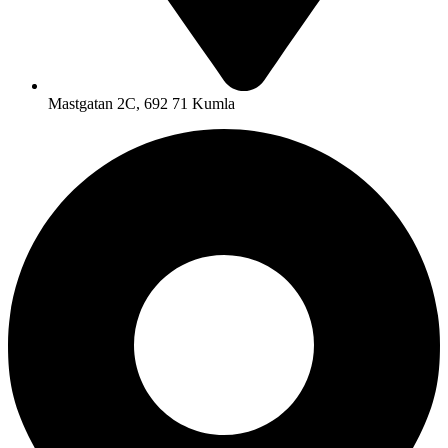
Mastgatan 2C, 692 71 Kumla