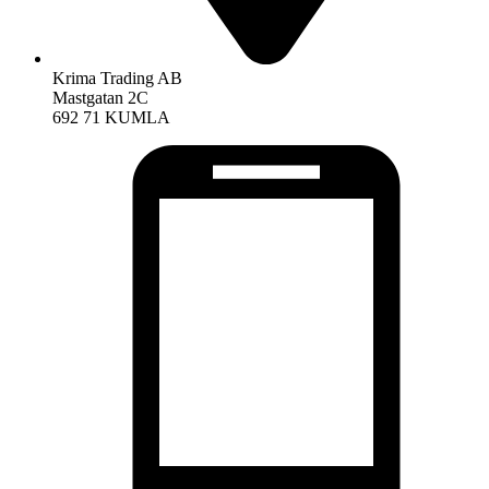
Krima Trading AB
Mastgatan 2C
692 71 KUMLA