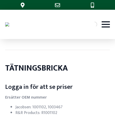
TÄTNINGSBRICKA
Logga in för att se priser
Ersätter OEM nummer
Jacobsen: 1001102, 1003467
R&R Products: R1001102