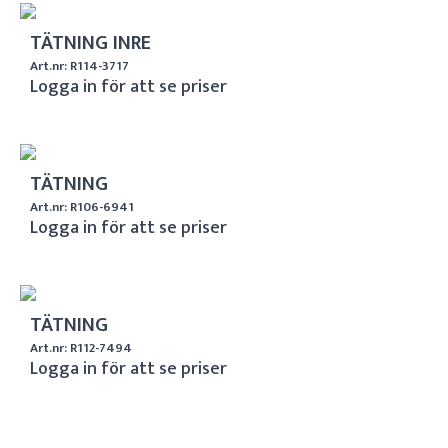
TÄTNING INRE
Art.nr: R114-3717
Logga in för att se priser
TÄTNING
Art.nr: R106-6941
Logga in för att se priser
TÄTNING
Art.nr: R112-7494
Logga in för att se priser