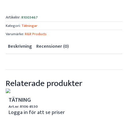
Artikelnr:
R1003467
Kategori:
Tätningar
Varumärke:
R&R Products
Beskrivning
Recensioner (0)
Relaterade produkter
TÄTNING
Art.nr: R106-8530
Logga in för att se priser