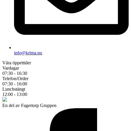
info@krima.nu
Våra öppettider
Vardagar
07:30 - 16:30
Telefon/Order
07:30 - 16:00
Lunchstängt
12:00 - 13:00
En del av Fagertorp Gruppen