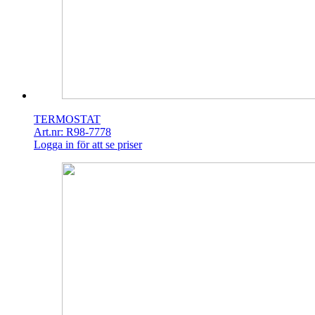
TERMOSTAT
Art.nr: R98-7778
Logga in för att se priser