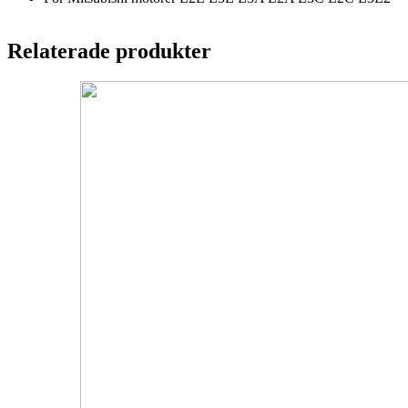
Relaterade produkter