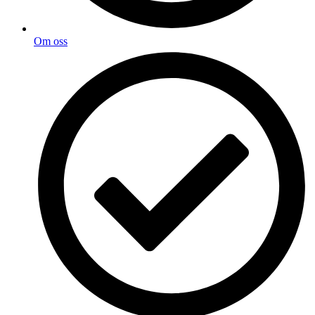
Om oss