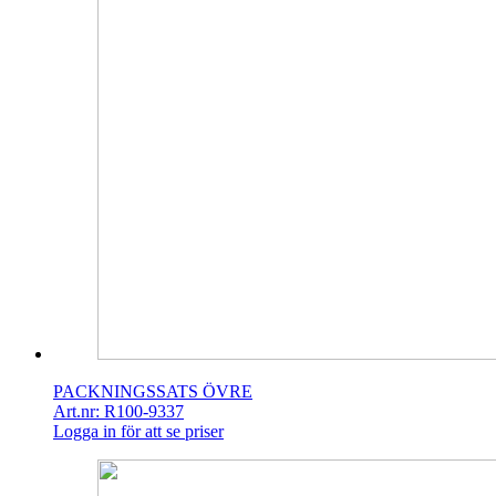
PACKNINGSSATS ÖVRE
Art.nr: R100-9337
Logga in för att se priser