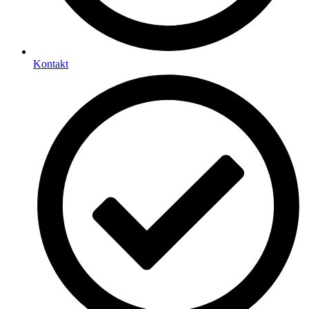
Kontakt