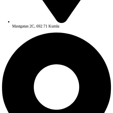
Mastgatan 2C, 692 71 Kumla