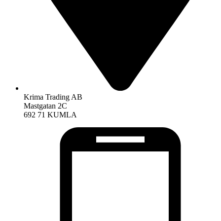
Krima Trading AB
Mastgatan 2C
692 71 KUMLA