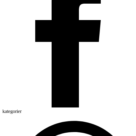
kategorier