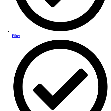
Filter