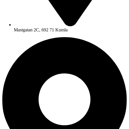
Mastgatan 2C, 692 71 Kumla