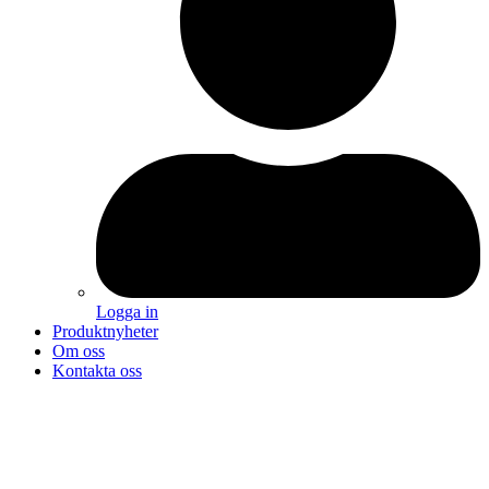
Logga in
Produktnyheter
Om oss
Kontakta oss