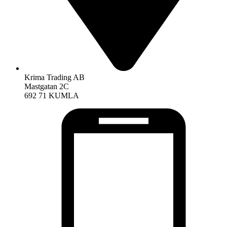
Krima Trading AB
Mastgatan 2C
692 71 KUMLA