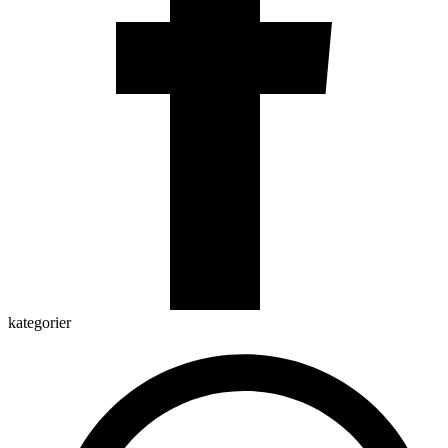
kategorier