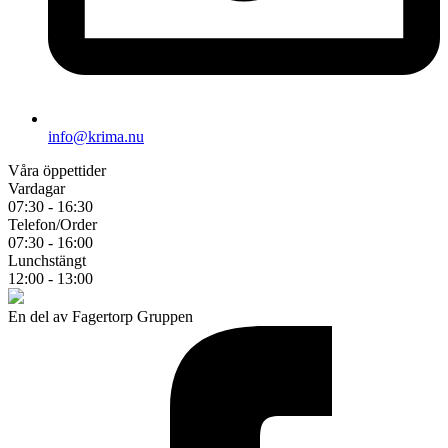
info@krima.nu
Våra öppettider
Vardagar
07:30 - 16:30
Telefon/Order
07:30 - 16:00
Lunchstängt
12:00 - 13:00
En del av Fagertorp Gruppen