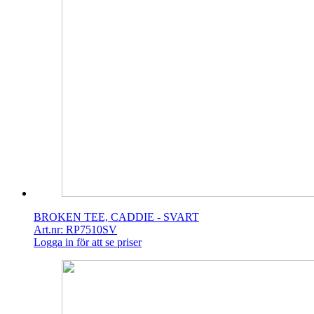
BROKEN TEE, CADDIE - SVART
Art.nr: RP7510SV
Logga in för att se priser