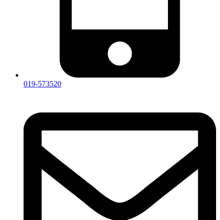
019-573520