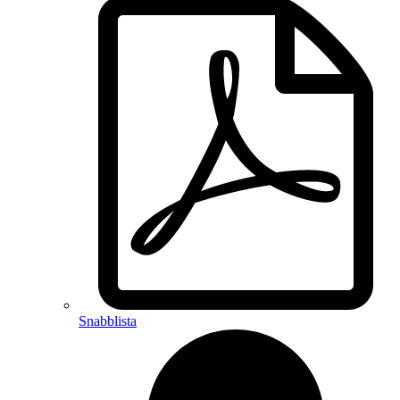
Snabblista