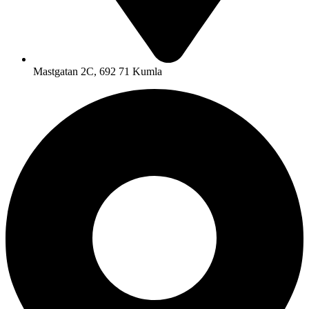
Mastgatan 2C, 692 71 Kumla