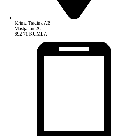
Krima Trading AB
Mastgatan 2C
692 71 KUMLA