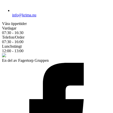
info@krima.nu
Våra öppettider
Vardagar
07:30 - 16:30
Telefon/Order
07:30 - 16:00
Lunchstängt
12:00 - 13:00
En del av Fagertorp Gruppen