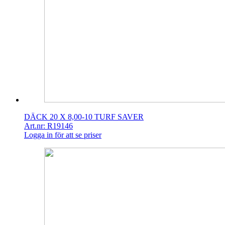
DÄCK 20 X 8,00-10 TURF SAVER
Art.nr: R19146
Logga in för att se priser