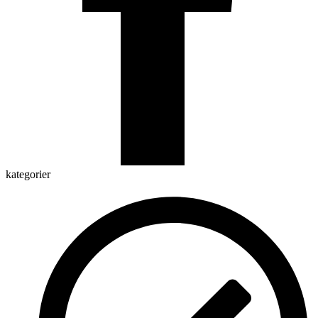
kategorier