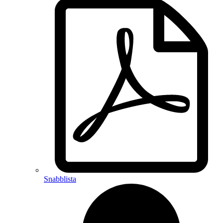
Snabblista