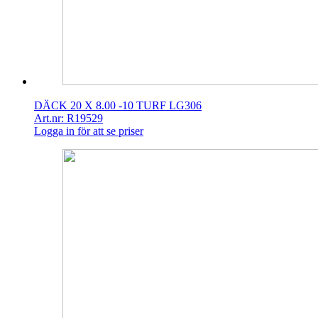
DÄCK 20 X 8.00 -10 TURF LG306
Art.nr: R19529
Logga in för att se priser