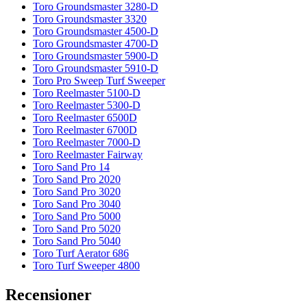
Toro Groundsmaster 3280-D
Toro Groundsmaster 3320
Toro Groundsmaster 4500-D
Toro Groundsmaster 4700-D
Toro Groundsmaster 5900-D
Toro Groundsmaster 5910-D
Toro Pro Sweep Turf Sweeper
Toro Reelmaster 5100-D
Toro Reelmaster 5300-D
Toro Reelmaster 6500D
Toro Reelmaster 6700D
Toro Reelmaster 7000-D
Toro Reelmaster Fairway
Toro Sand Pro 14
Toro Sand Pro 2020
Toro Sand Pro 3020
Toro Sand Pro 3040
Toro Sand Pro 5000
Toro Sand Pro 5020
Toro Sand Pro 5040
Toro Turf Aerator 686
Toro Turf Sweeper 4800
Recensioner