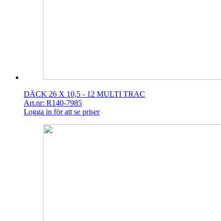
DÄCK 26 X 10,5 - 12 MULTI TRAC
Art.nr: R140-7985
Logga in för att se priser