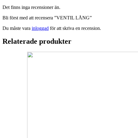
Det finns inga recensioner än.
Bli först med att recensera ”VENTIL LÅNG”
Du måste vara
inloggad
för att skriva en recension.
Relaterade produkter