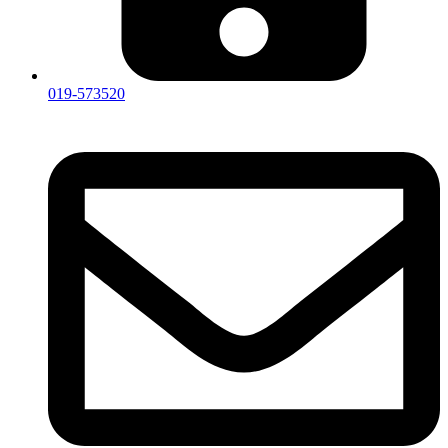
019-573520