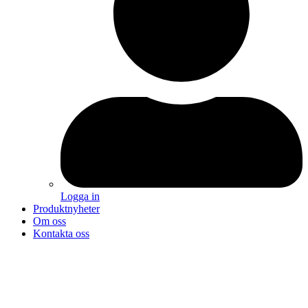
Logga in
Produktnyheter
Om oss
Kontakta oss