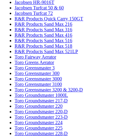
Jacobsen HR-9016T
Jacobsen Turfcat 50 & 60
Jacobsen Turfcat 72
R&R Products Quick Carry 150GT
R&R Products Sand Max 216
R&R Products Sand Max 316
R&R Products Sand Max 416
R&R Products Sand Max 516
R&R Products Sand Max 518
R&R Products Sand Max 521LP
Toro Fairway Aerator
Toro Greens Aerator
Toro Greensmaster 3
Toro Greensmaster 300
Toro Greensmaster 3000
Toro Greensmaster 3100
Toro Greensmaster 3200 & 3200-D
Toro Groundsmaster 1000L
Toro Groundsmaster 217-D
Toro Groundsmaster 220
Toro Groundsmaster 220-D
Toro Groundsmaster 223-D
Toro Groundsmaster 224
Toro Groundsmaster 225
Toro Groundsmaster 228-D