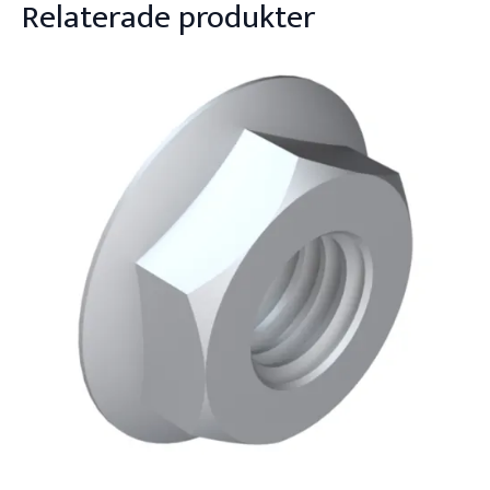
Relaterade produkter