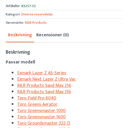
Artikelnr:
R3257-32
Kategori:
Diverse reservdelar
Varumärke:
R&R Products
Beskrivning
Recensioner (0)
Beskrivning
Passar modell
Exmark Lazer Z AS-Series
Exmark Next Lazer Z Ultra Vac
R&R Products Sand Max 216
R&R Products Sand Max 316
Toro Field Pro 6040
Toro Greens Aerator
Toro Greensmaster 1000
Toro Greensmaster 1600
Toro Groundsmaster 322-D