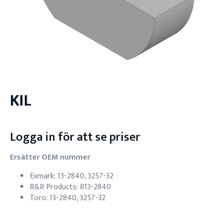
KIL
Logga in för att se priser
Ersätter OEM nummer
Exmark: 13-2840, 3257-32
R&R Products: R13-2840
Toro: 13-2840, 3257-32