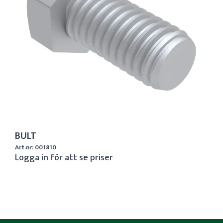
BULT
Art.nr: 001810
Logga in för att se priser