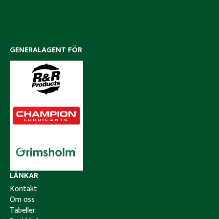
GENERALAGENT FÖR
LÄNKAR
Kontakt
Om oss
Tabeller