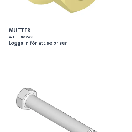
MUTTER
Art.nr: 002505
Logga in för att se priser