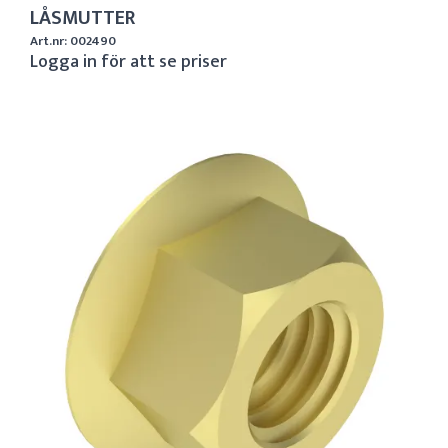
LÅSMUTTER
Art.nr: 002490
Logga in för att se priser