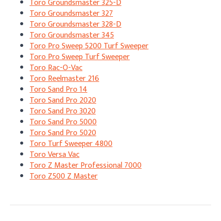
Toro Groundsmaster 325-D
Toro Groundsmaster 327
Toro Groundsmaster 328-D
Toro Groundsmaster 345
Toro Pro Sweep 5200 Turf Sweeper
Toro Pro Sweep Turf Sweeper
Toro Rac-O-Vac
Toro Reelmaster 216
Toro Sand Pro 14
Toro Sand Pro 2020
Toro Sand Pro 3020
Toro Sand Pro 5000
Toro Sand Pro 5020
Toro Turf Sweeper 4800
Toro Versa Vac
Toro Z Master Professional 7000
Toro Z500 Z Master