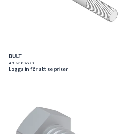
BULT
Art.nr: 002270
Logga in för att se priser