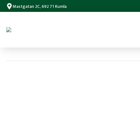
Mastgatan 2C, 692 71 Kumla