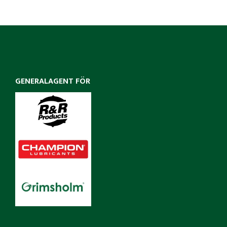
GENERALAGENT FÖR