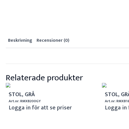
Beskrivning
Recensioner (0)
Relaterade produkter
STOL, GRÅ
STOL, GR
Art.nr: RMXB200GY
Art.nr: RMXB
Logga in för att se priser
Logga in 