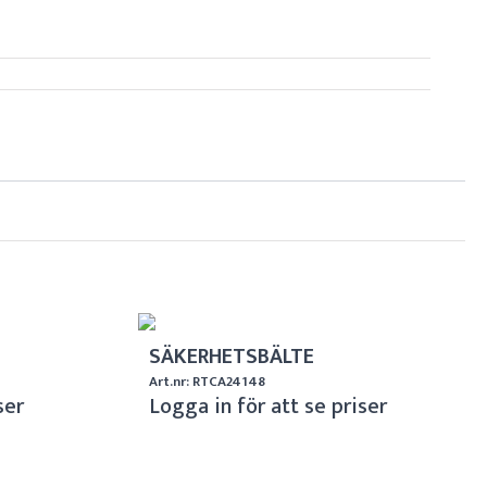
SÄKERHETSBÄLTE
Art.nr: RTCA24148
ser
Logga in för att se priser