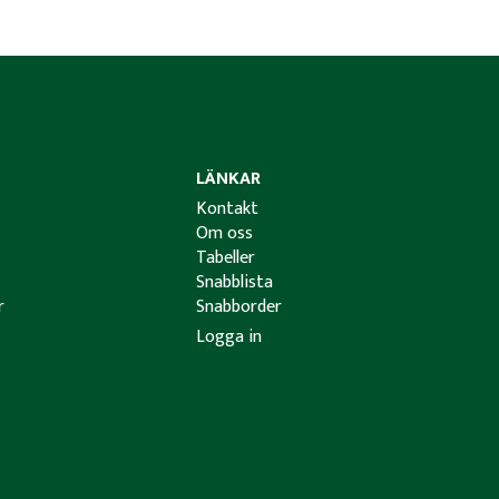
LÄNKAR
Kontakt
Om oss
Tabeller
Snabblista
r
Snabborder
Logga in