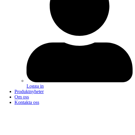
Logga in
Produktnyheter
Om oss
Kontakta oss