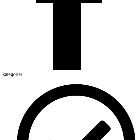
kategorier