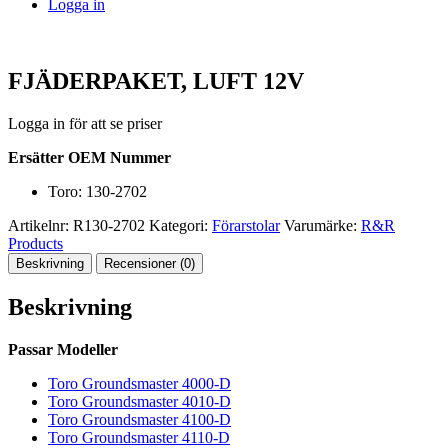
Logga in
FJÄDERPAKET, LUFT 12V
Logga in för att se priser
Ersätter OEM Nummer
Toro: 130-2702
Artikelnr:
R130-2702
Kategori:
Förarstolar
Varumärke:
R&R
Products
Beskrivning
Recensioner (0)
Beskrivning
Passar Modeller
Toro Groundsmaster 4000-D
Toro Groundsmaster 4010-D
Toro Groundsmaster 4100-D
Toro Groundsmaster 4110-D