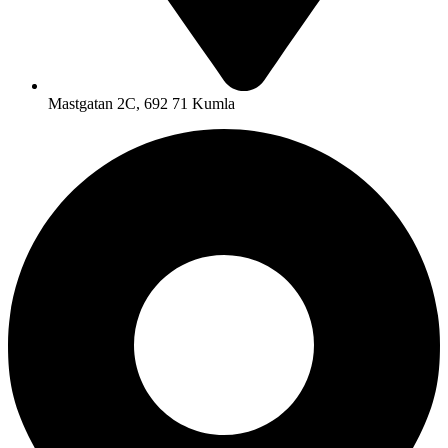
Mastgatan 2C, 692 71 Kumla