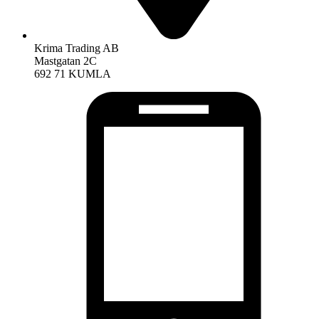
Krima Trading AB
Mastgatan 2C
692 71 KUMLA