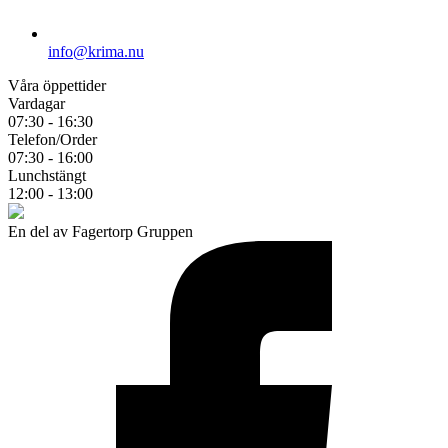
info@krima.nu
Våra öppettider
Vardagar
07:30 - 16:30
Telefon/Order
07:30 - 16:00
Lunchstängt
12:00 - 13:00
En del av Fagertorp Gruppen