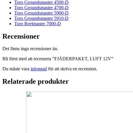
Toro Groundsmaster 4500-D
Toro Groundsmaster 4700-D
Toro Groundsmaster 5900-D
Toro Groundsmaster 5910-D
Toro Reelmaster 7000-D
Recensioner
Det finns inga recensioner än.
Bli först med att recensera ”FJÄDERPAKET, LUFT 12V”
Du måste vara
inloggad
för att skriva en recension.
Relaterade produkter