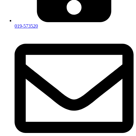
019-573520