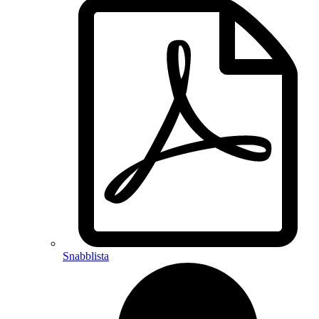
Snabblista