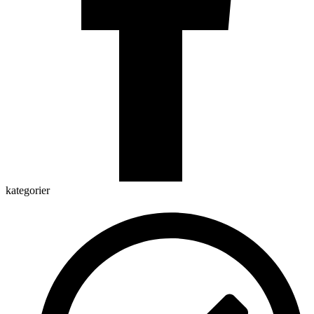
kategorier