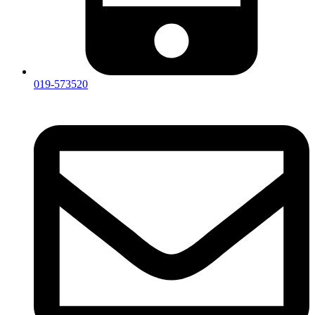
019-573520