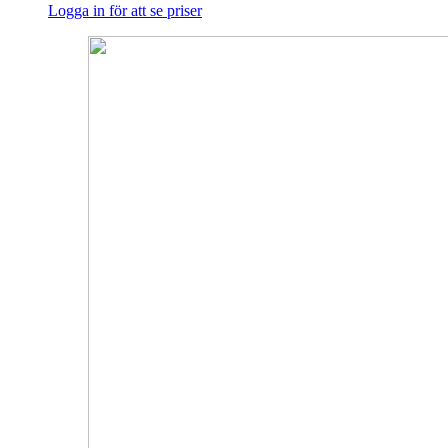
Logga in för att se priser