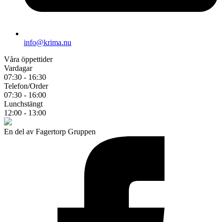
info@krima.nu
Våra öppettider
Vardagar
07:30 - 16:30
Telefon/Order
07:30 - 16:00
Lunchstängt
12:00 - 13:00
En del av Fagertorp Gruppen