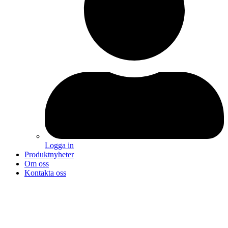
Logga in
Produktnyheter
Om oss
Kontakta oss