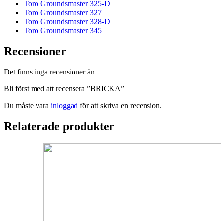
Toro Groundsmaster 325-D
Toro Groundsmaster 327
Toro Groundsmaster 328-D
Toro Groundsmaster 345
Recensioner
Det finns inga recensioner än.
Bli först med att recensera ”BRICKA”
Du måste vara
inloggad
för att skriva en recension.
Relaterade produkter