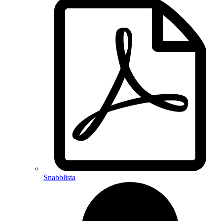
Snabblista