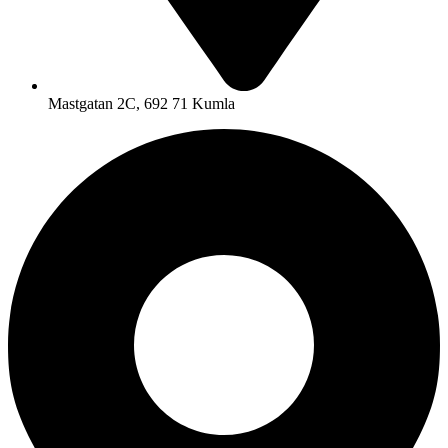
Mastgatan 2C, 692 71 Kumla