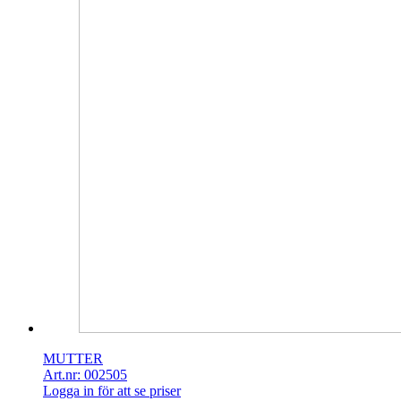
MUTTER
Art.nr: 002505
Logga in för att se priser