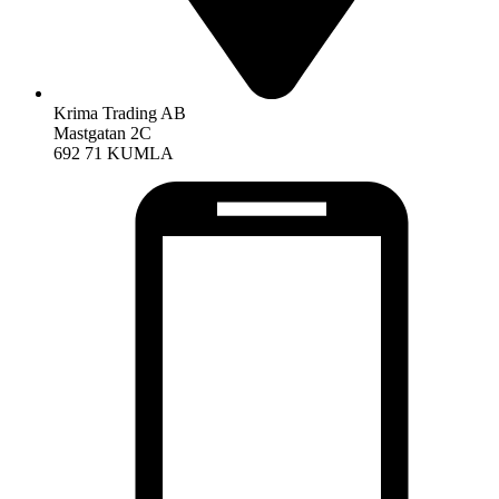
Krima Trading AB
Mastgatan 2C
692 71 KUMLA