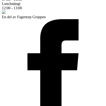
Lunchstängt
12:00 - 13:00
En del av Fagertorp Gruppen