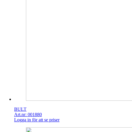
BULT
Art.nr: 001880
Logga in för att se priser