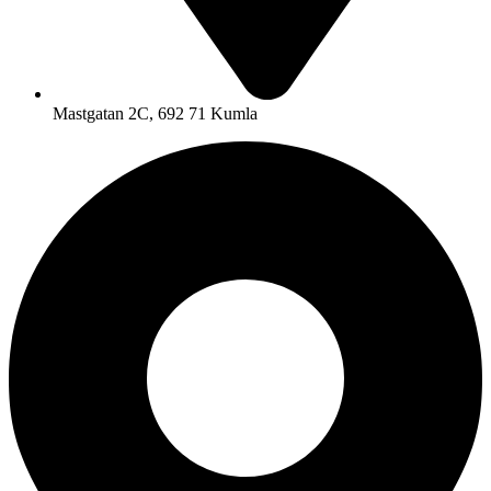
Mastgatan 2C, 692 71 Kumla