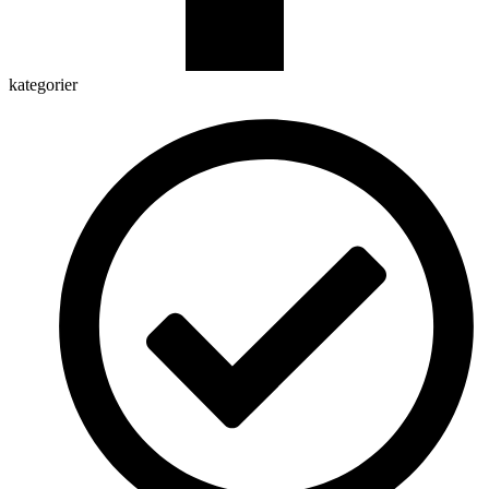
kategorier