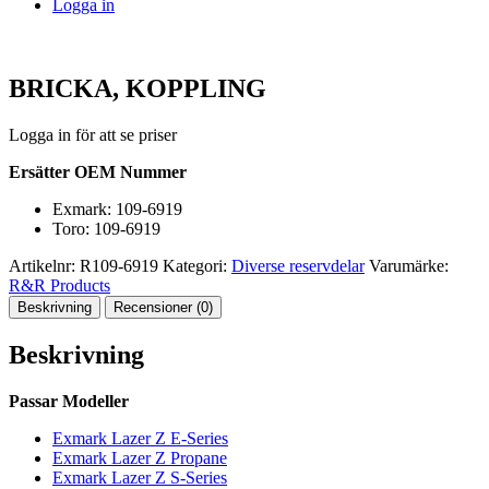
Logga in
BRICKA, KOPPLING
Logga in för att se priser
Ersätter OEM Nummer
Exmark: 109-6919
Toro: 109-6919
Artikelnr:
R109-6919
Kategori:
Diverse reservdelar
Varumärke:
R&R Products
Beskrivning
Recensioner (0)
Beskrivning
Passar Modeller
Exmark Lazer Z E-Series
Exmark Lazer Z Propane
Exmark Lazer Z S-Series