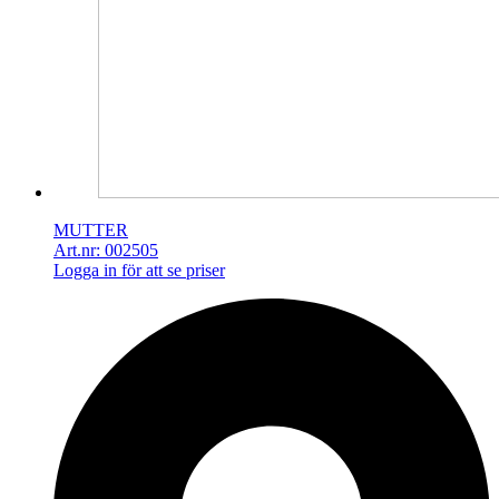
MUTTER
Art.nr: 002505
Logga in för att se priser