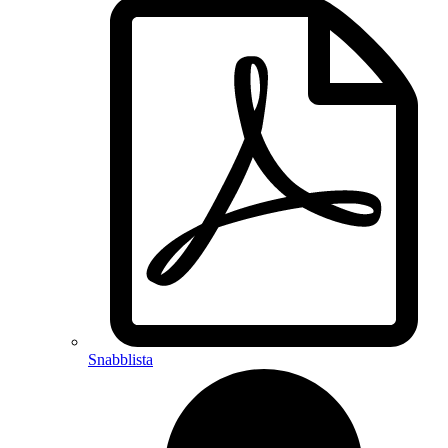
Snabblista