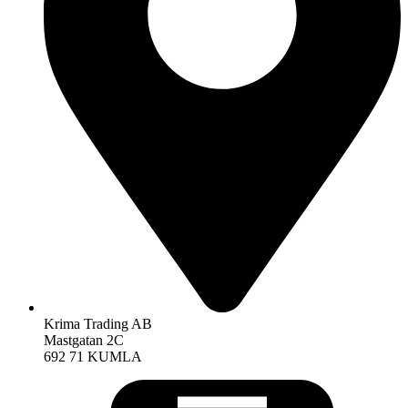
Krima Trading AB
Mastgatan 2C
692 71 KUMLA