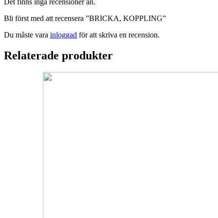
Det finns inga recensioner än.
Bli först med att recensera ”BRICKA, KOPPLING”
Du måste vara
inloggad
för att skriva en recension.
Relaterade produkter