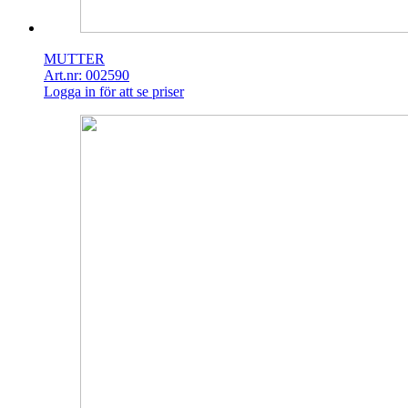
MUTTER
Art.nr: 002590
Logga in för att se priser