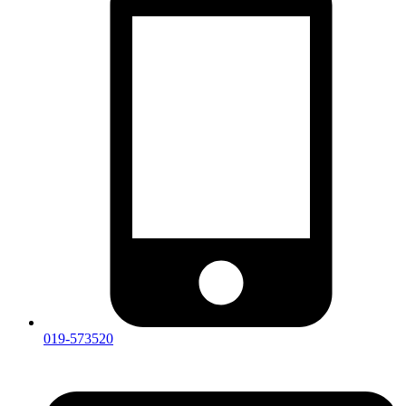
019-573520