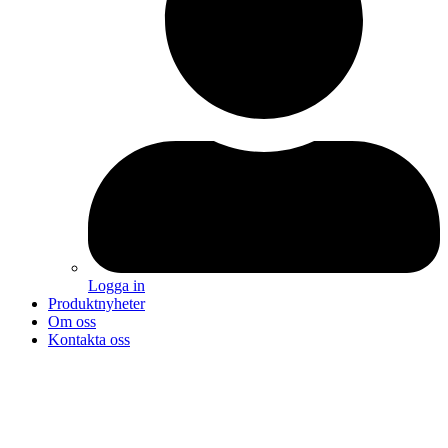
Logga in
Produktnyheter
Om oss
Kontakta oss