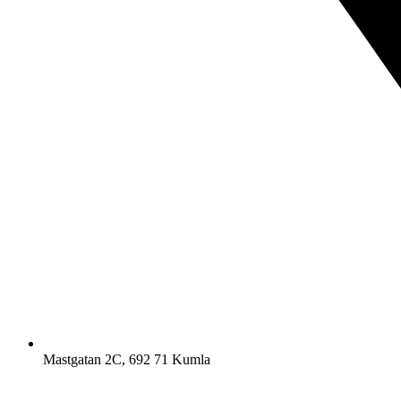
Mastgatan 2C, 692 71 Kumla