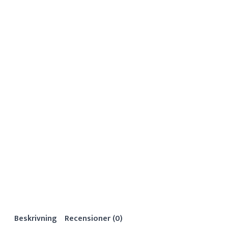
Beskrivning
Recensioner (0)