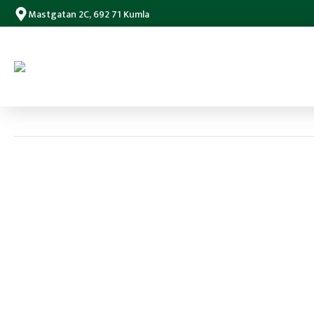
Mastgatan 2C, 692 71 Kumla