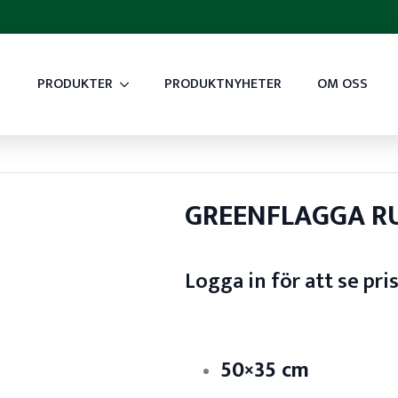
PRODUKTER
PRODUKTNYHETER
OM OSS
GREENFLAGGA RU
Logga in för att se pri
50×35 cm