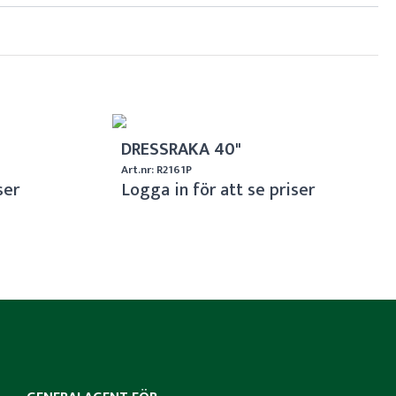
DRESSRAKA 40"
Art.nr: R2161P
ser
Logga in för att se priser