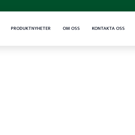
PRODUKTNYHETER
OM OSS
KONTAKTA OSS