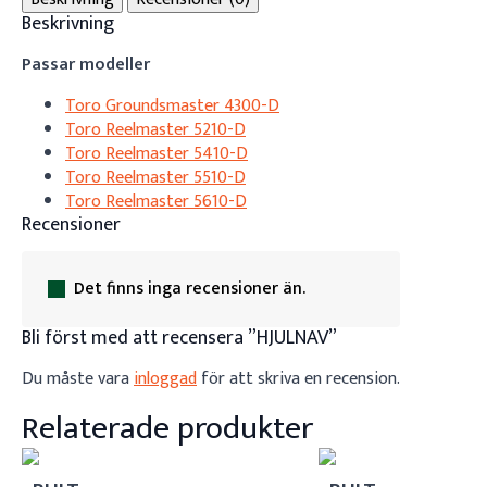
Beskrivning
Passar modeller
Toro Groundsmaster 4300-D
Toro Reelmaster 5210-D
Toro Reelmaster 5410-D
Toro Reelmaster 5510-D
Toro Reelmaster 5610-D
Recensioner
Det finns inga recensioner än.
Bli först med att recensera ”HJULNAV”
Du måste vara
inloggad
för att skriva en recension.
Relaterade produkter