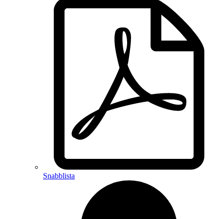
Snabblista