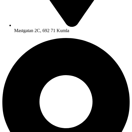
Mastgatan 2C, 692 71 Kumla