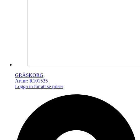
GRÄSKORG
Art.nr: R101535
Logga in för att se priser