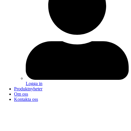
Logga in
Produktnyheter
Om oss
Kontakta oss