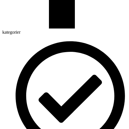
kategorier