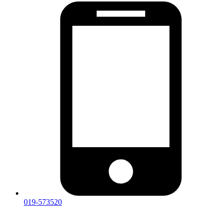
019-573520