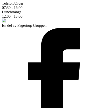
Telefon/Order
07:30 - 16:00
Lunchstängt
12:00 - 13:00
En del av Fagertorp Gruppen