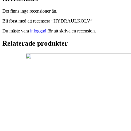
Det finns inga recensioner än.
Bli först med att recensera ”HYDRAULKOLV”
Du måste vara
inloggad
för att skriva en recension.
Relaterade produkter