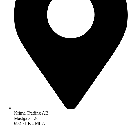
Krima Trading AB
Mastgatan 2C
692 71 KUMLA