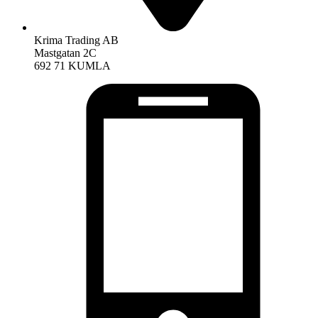
Krima Trading AB
Mastgatan 2C
692 71 KUMLA