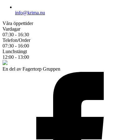
info@krima.nu
Våra öppettider
Vardagar
07:30 - 16:30
Telefon/Order
07:30 - 16:00
Lunchstängt
12:00 - 13:00
En del av Fagertorp Gruppen