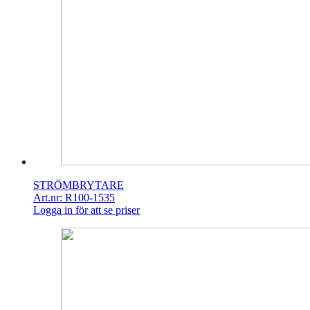
STRÖMBRYTARE
Art.nr: R100-1535
Logga in för att se priser