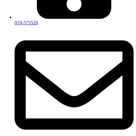
019-573520