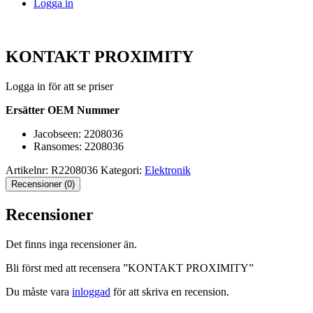
Logga in
KONTAKT PROXIMITY
Logga in för att se priser
Ersätter OEM Nummer
Jacobseen: 2208036
Ransomes: 2208036
Artikelnr:
R2208036
Kategori:
Elektronik
Recensioner (0)
Recensioner
Det finns inga recensioner än.
Bli först med att recensera ”KONTAKT PROXIMITY”
Du måste vara
inloggad
för att skriva en recension.