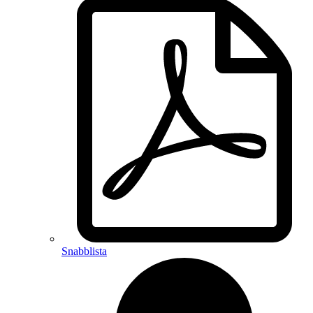
Snabblista