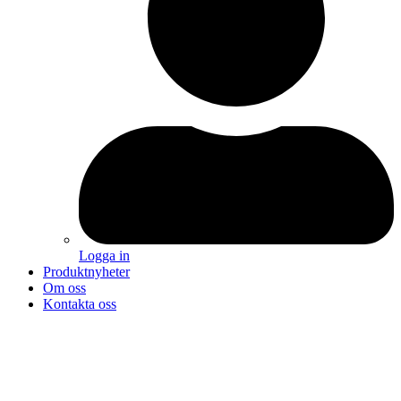
Logga in
Produktnyheter
Om oss
Kontakta oss