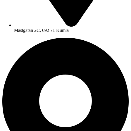
Mastgatan 2C, 692 71 Kumla