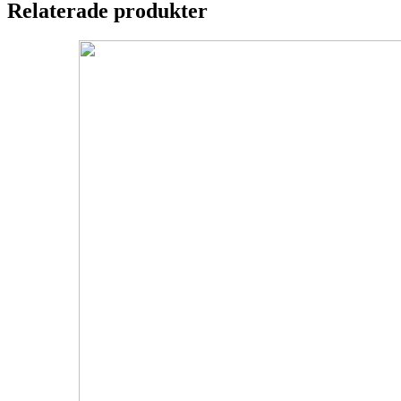
Relaterade produkter