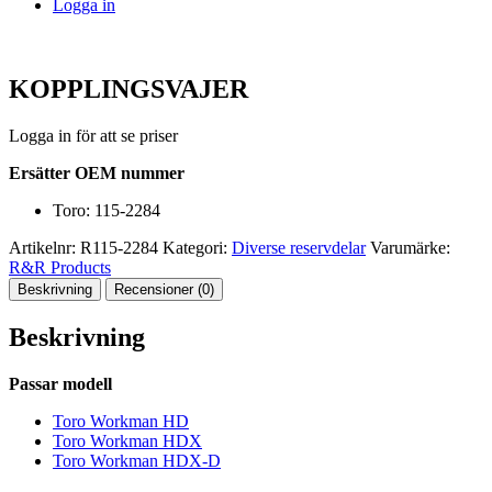
Logga in
KOPPLINGSVAJER
Logga in för att se priser
Ersätter OEM nummer
Toro: 115-2284
Artikelnr:
R115-2284
Kategori:
Diverse reservdelar
Varumärke:
R&R Products
Beskrivning
Recensioner (0)
Beskrivning
Passar modell
Toro Workman HD
Toro Workman HDX
Toro Workman HDX-D