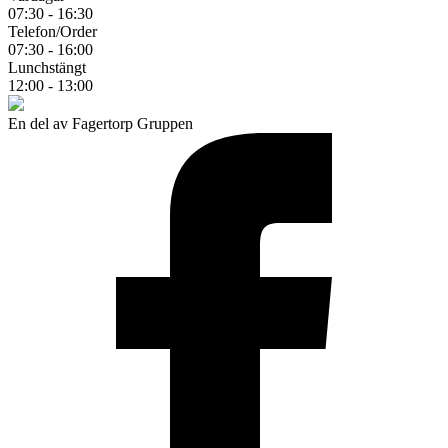
07:30 - 16:30
Telefon/Order
07:30 - 16:00
Lunchstängt
12:00 - 13:00
En del av Fagertorp Gruppen