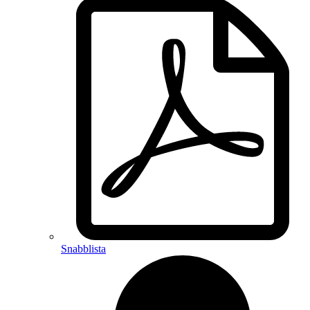
Snabblista