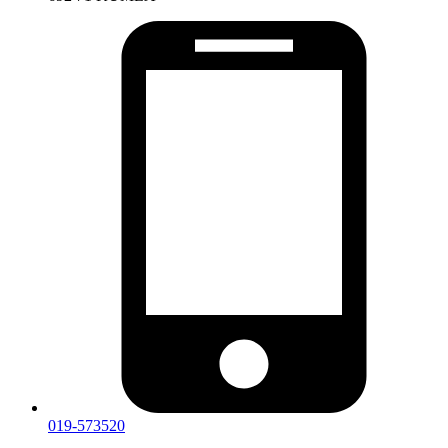
019-573520