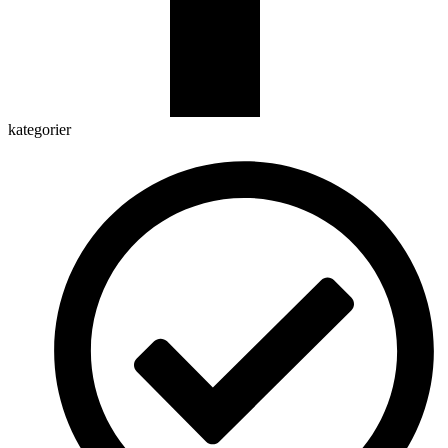
kategorier