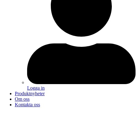
Logga in
Produktnyheter
Om oss
Kontakta oss