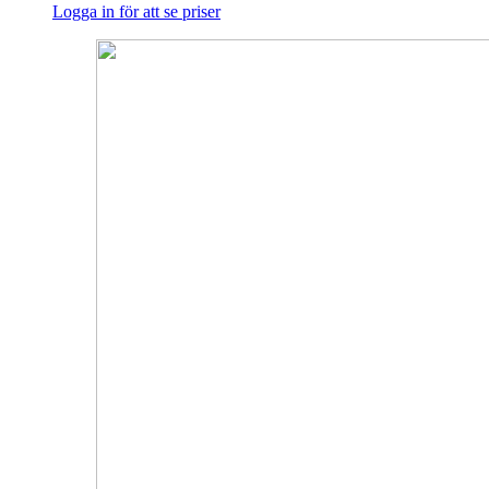
Logga in för att se priser