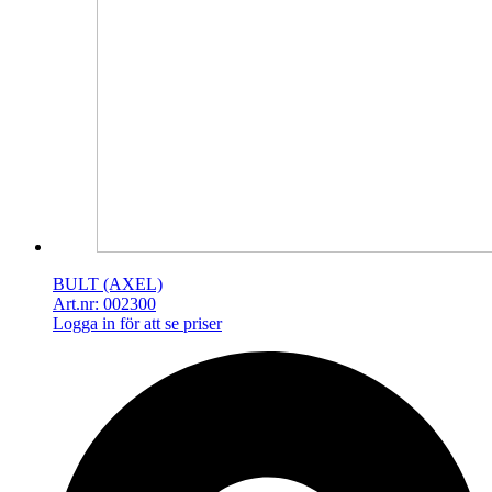
BULT (AXEL)
Art.nr: 002300
Logga in för att se priser