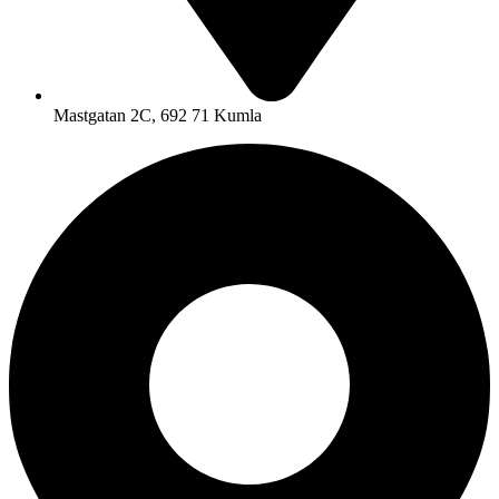
Mastgatan 2C, 692 71 Kumla