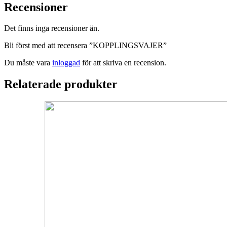
Recensioner
Det finns inga recensioner än.
Bli först med att recensera ”KOPPLINGSVAJER”
Du måste vara
inloggad
för att skriva en recension.
Relaterade produkter