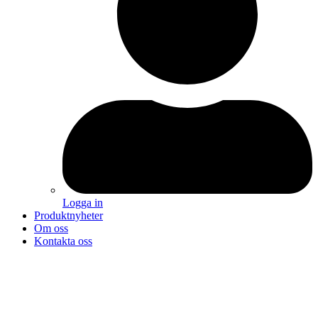
Logga in
Produktnyheter
Om oss
Kontakta oss