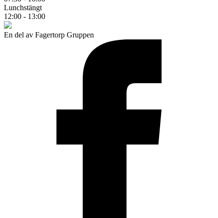
Lunchstängt
12:00 - 13:00
En del av Fagertorp Gruppen