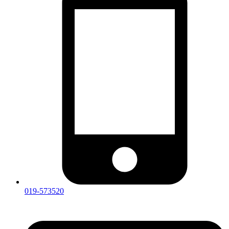
019-573520