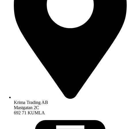
Krima Trading AB
Mastgatan 2C
692 71 KUMLA