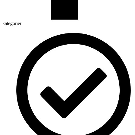
kategorier