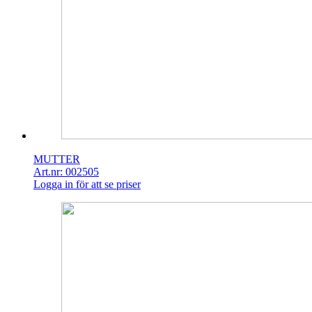
MUTTER
Art.nr: 002505
Logga in för att se priser