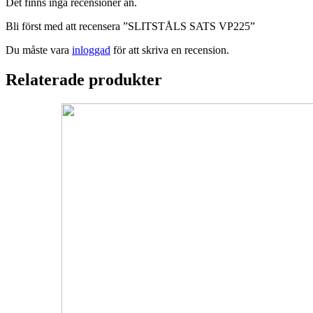
Det finns inga recensioner än.
Bli först med att recensera ”SLITSTÅLS SATS VP225”
Du måste vara
inloggad
för att skriva en recension.
Relaterade produkter