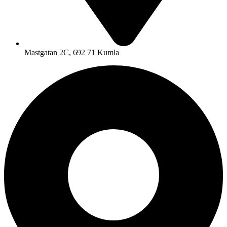
Mastgatan 2C, 692 71 Kumla