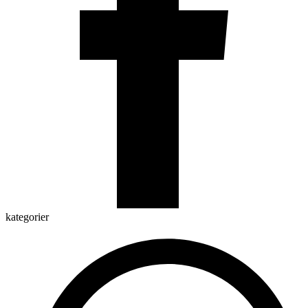
kategorier