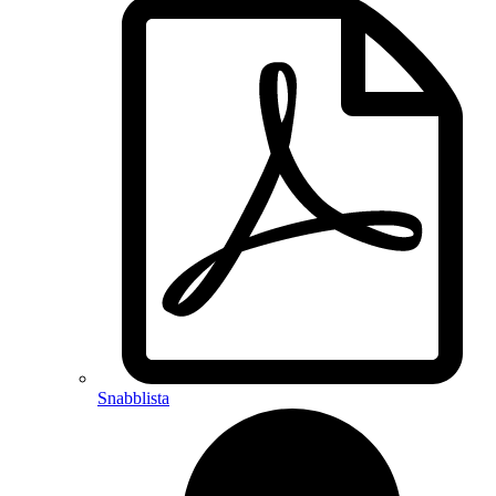
Snabblista