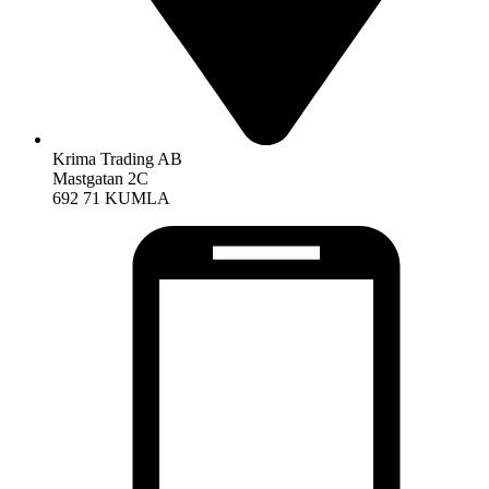
Krima Trading AB
Mastgatan 2C
692 71 KUMLA