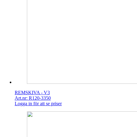
REMSKIVA - V3
Art.nr: R120-3350
Logga in för att se priser