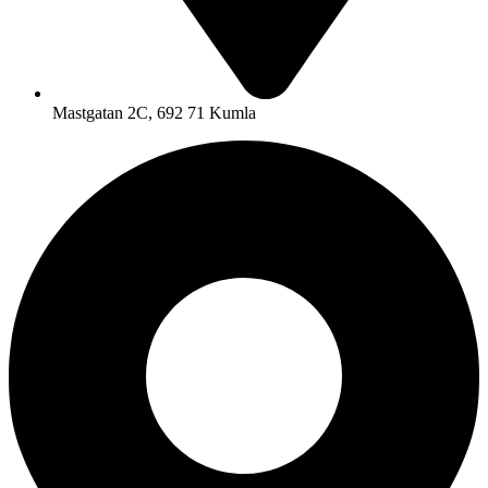
Mastgatan 2C, 692 71 Kumla