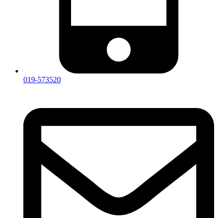
019-573520