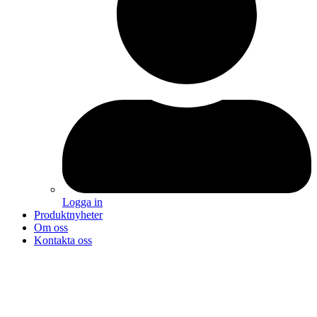
Logga in
Produktnyheter
Om oss
Kontakta oss