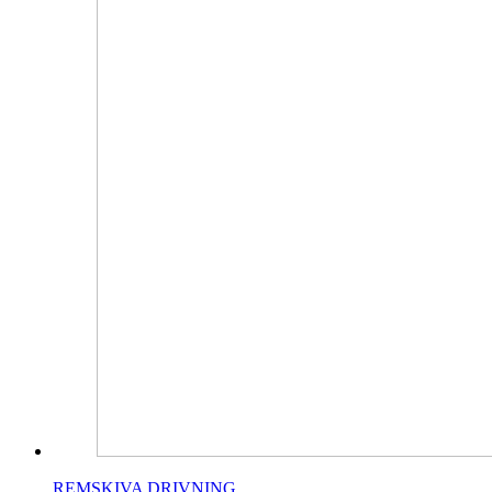
REMSKIVA DRIVNING