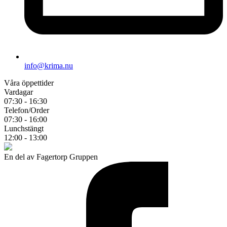
info@krima.nu
Våra öppettider
Vardagar
07:30 - 16:30
Telefon/Order
07:30 - 16:00
Lunchstängt
12:00 - 13:00
En del av Fagertorp Gruppen