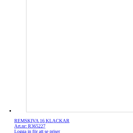
REMSKIVA 16 KLACKAR
Art.nr: R365227
Logga in för att se priser