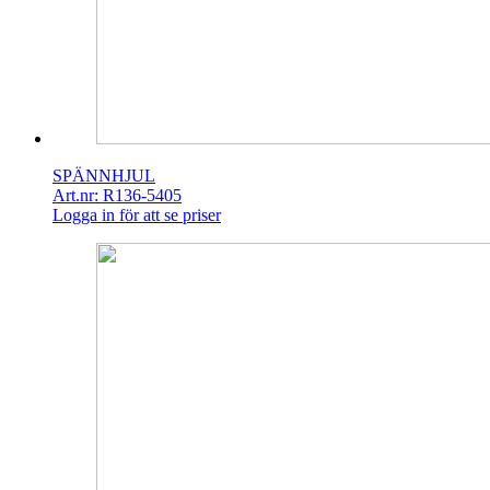
SPÄNNHJUL
Art.nr: R136-5405
Logga in för att se priser