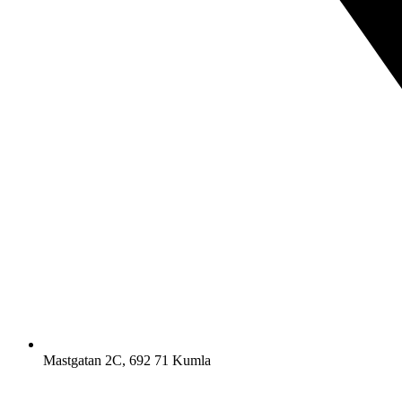
Mastgatan 2C, 692 71 Kumla