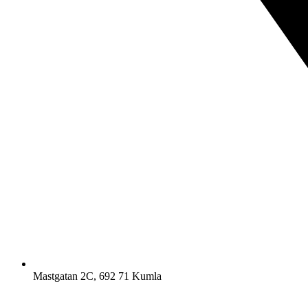
Mastgatan 2C, 692 71 Kumla